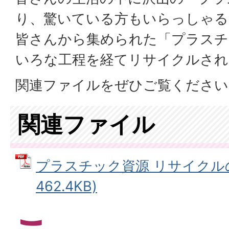
り、驚いている方もいらっしゃる
皆さんから集められた「プラスチ
いろな工程を経てリサイクルされ
関連ファイルをぜひご覧くださ
関連ファイル
プラスチック資源 リサイクルの
462.4KB)