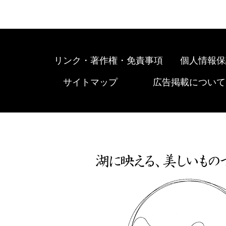
リンク・著作権・免責事項
個人情報保
サイトマップ
広告掲載について