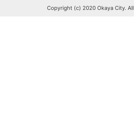
Copyright (c) 2020 Okaya City. All