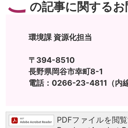
こ
の記事に関するお
環境課 資源化担当
〒394-8510
長野県岡谷市幸町8-1
電話：0266-23-4811（内
PDFファイルを閲覧