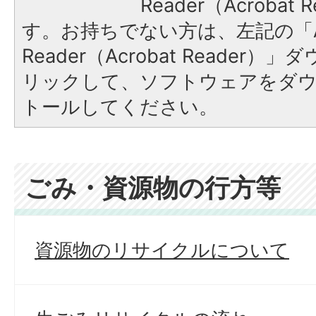
Reader（Acroba
す。お持ちでない方は、左記の「A
Reader（Acrobat Reade
リックして、ソフトウェアをダ
トールしてください。
ごみ・資源物の行方等
資源物のリサイクルについて