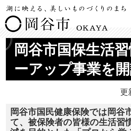
岡谷市国保生活習
ーアップ事業を開
更
岡谷市国民健康保険では岡谷
て、被保険者の皆様の生活習