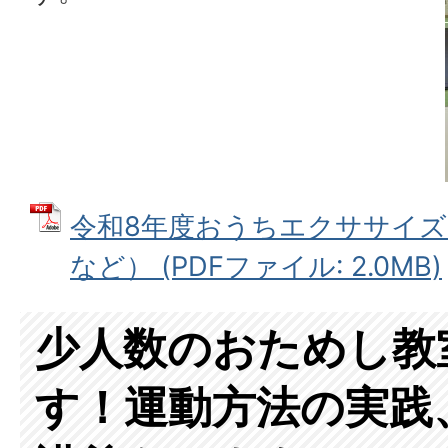
令和8年度おうちエクササイ
など） (PDFファイル: 2.0MB)
少人数のおためし教
す！運動方法の実践