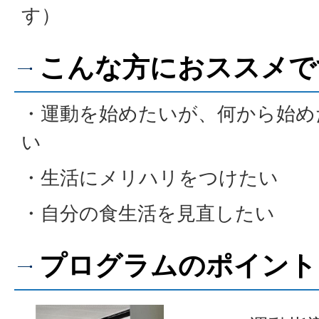
す）
こんな方におススメで
・運動を始めたいが、何から始め
い
・生活にメリハリをつけたい
・自分の食生活を見直したい
プログラムのポイント