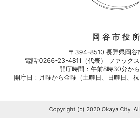
岡谷市役
〒394-8510 長野県岡谷
電話:0266-23-4811（代表） ファック
開庁時間：午前8時30分から
開庁日：月曜から金曜（土曜日、日曜日、祝
Copyright (c) 2020 Okaya City. All