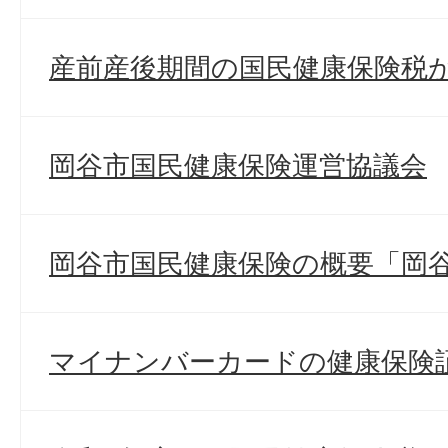
産前産後期間の国民健康保険税
岡谷市国民健康保険運営協議会
岡谷市国民健康保険の概要「岡
マイナンバーカードの健康保険