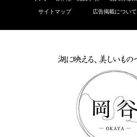
サイトマップ
広告掲載について