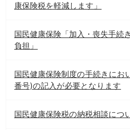
康保険税を軽減します」
国民健康保険「加入・喪失手続
負担」
国民健康保険制度の手続きにお
番号)の記入が必要となります
国民健康保険税の納税相談につ