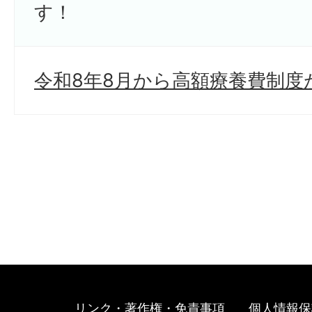
す！
令和8年8月から高額療養費制度
リンク・著作権・免責事項
個人情報保