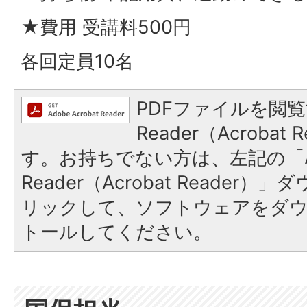
★費用 受講料500円
各回定員10名
PDFファイルを閲覧
Reader（Acroba
す。お持ちでない方は、左記の「A
Reader（Acrobat Reade
リックして、ソフトウェアをダ
トールしてください。