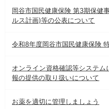
岡谷市国民健康保険 第3期保健
ルス計画)等の公表について
令和8年度岡谷市国民健康保険 
オンライン資格確認等システム
報の提供の取り扱いについて
お薬を適切に管理しましょう