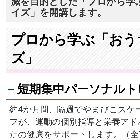
減を目的とした「プロから学
イズ」を開講します。
プロから学ぶ「おう
ズ」
短期集中パーソナルト
約4か月間、隔週でやまびこスケ
フが、運動の個別指導と栄養アド
たの健康をサポートします。（全