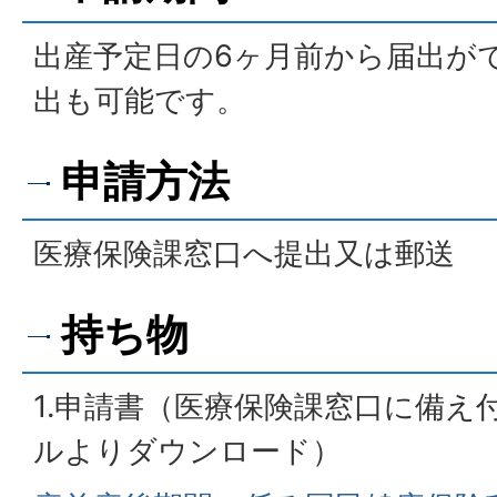
出産予定日の6ヶ月前から届出が
出も可能です。
申請方法
医療保険課窓口へ提出又は郵送
持ち物
1.申請書（医療保険課窓口に備え
ルよりダウンロード）