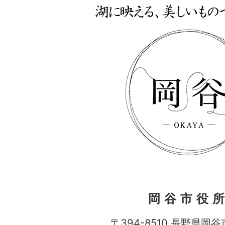
岡谷市役
〒394-8510 長野県岡谷