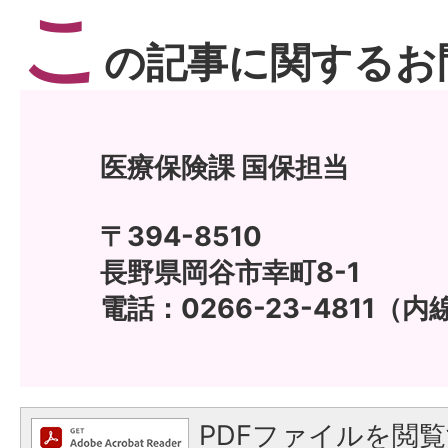
こ
の記事に関するお
医療保険課 国保担当
〒394-8510
長野県岡谷市幸町8-1
電話：0266-23-4811（内線
PDFファイルを閲覧