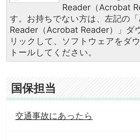
Reader（Acroba
す。お持ちでない方は、左記の「A
Reader（Acrobat Reade
リックして、ソフトウェアをダ
トールしてください。
国保担当
交通事故にあったら