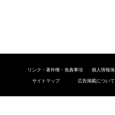
リンク・著作権・免責事項
個人情報保
サイトマップ
広告掲載について