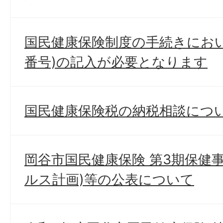
国民健康保険制度の手続きにお
番号)の記入が必要となります
国民健康保険税の納税相談につ
岡谷市国民健康保険 第3期保健
ルス計画)等の公表について