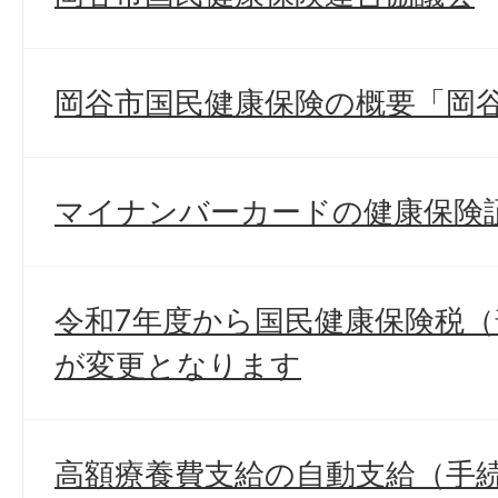
岡谷市国民健康保険の概要「岡
マイナンバーカードの健康保険
令和7年度から国民健康保険税
が変更となります
高額療養費支給の自動支給（手