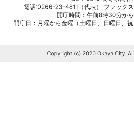
電話:0266-23-4811（代表） ファック
開庁時間：午前8時30分から
開庁日：月曜から金曜（土曜日、日曜日、祝
Copyright (c) 2020 Okaya City. All