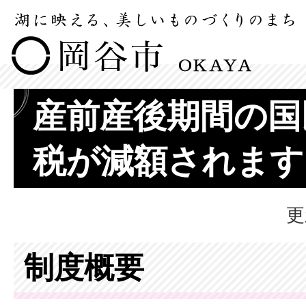
産前産後期間の国
税が減額されます
更
制度概要