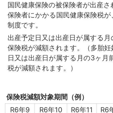
国民健康保険の被保険者が出産さ
保険者にかかる国民健康保険税が
制度です。
出産予定日又は出産日が属する月
保険税が減額されます。（多胎妊
日又は出産日が属する月の3ヶ月
税が減額されます。）
保険税減額対象期間（例）
R6年9
R6年10
R6年11
R6