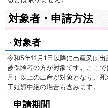
対象者・申請方法
対象者
令和5年11月1日以降に出産又は
被保険者の方が対象です。ここで
月）以上の出産が対象となり、死
工妊娠中絶の場合も含みます。
申請期間