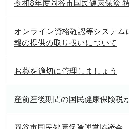
令和8年度岡谷市国民健康保険 
オンライン資格確認等システム
報の提供の取り扱いについて
お薬を適切に管理しましょう
産前産後期間の国民健康保険税
岡谷市国民健康保険運営協議会