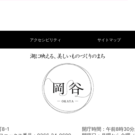
アクセシビリティ
サイトマップ
8-1
開庁時間：午前8時30分