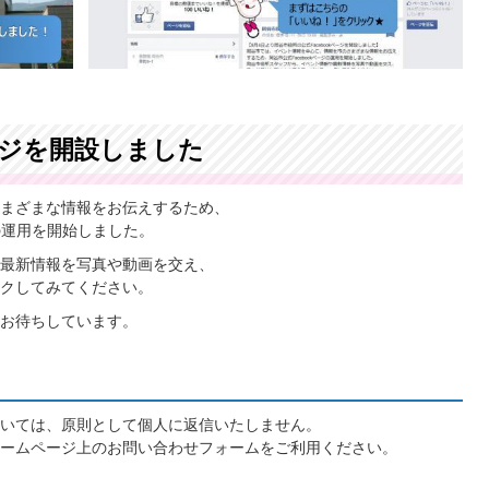
ページを開設しました
まざまな情報をお伝えするため、
の運用を開始しました。
最新情報を写真や動画を交え、
クしてみてください。
お待ちしています。
いては、原則として個人に返信いたしません。
ームページ上のお問い合わせフォームをご利用ください。