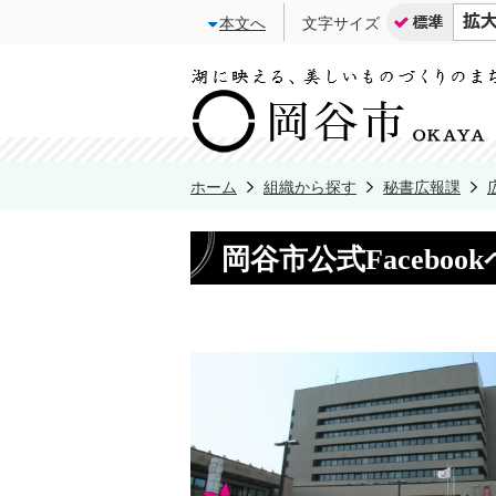
本文へ
文字サイズ
ホーム
組織から探す
秘書広報課
岡谷市公式Facebo