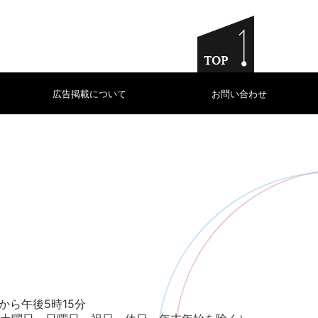
広告掲載について
お問い合わせ
から午後5時15分