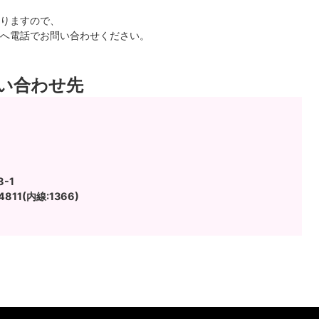
りますので、
へ電話でお問い合わせください。
い合わせ先
-1
811(内線:1366)