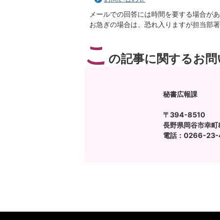
メールでの回答には時間を要する場合があ
お急ぎの場合は、恐れ入りますが担当部署
こ
の記事に関するお問
秘書広報課
〒394-8510
長野県岡谷市幸町8
電話：0266-23-4