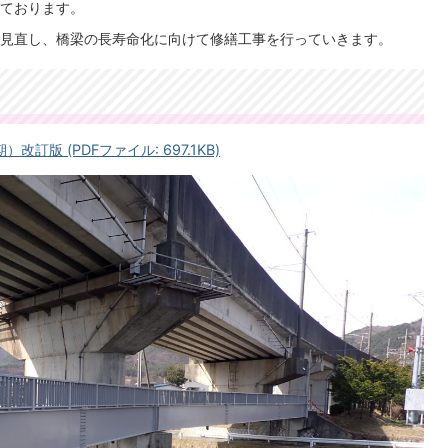
ております。
見直し、橋梁の長寿命化に向けて修繕工事を行っていきます。
版 (PDFファイル: 697.1KB)