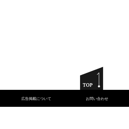
広告掲載について
お問い合わせ