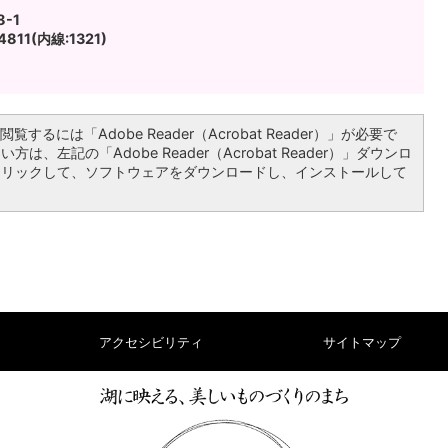
-1
811(内線:1321)
覧するには「Adobe Reader（Acrobat Reader）」が必要で
は、左記の「Adobe Reader（Acrobat Reader）」ダウンロ
クリックして、ソフトウェアをダウンロードし、インストールして
アクセシビリティ
サイトマップ