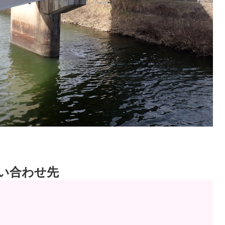
い合わせ先