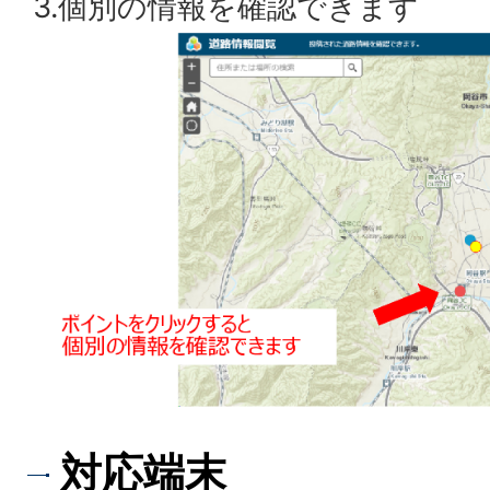
3.個別の情報を確認できます
対応端末