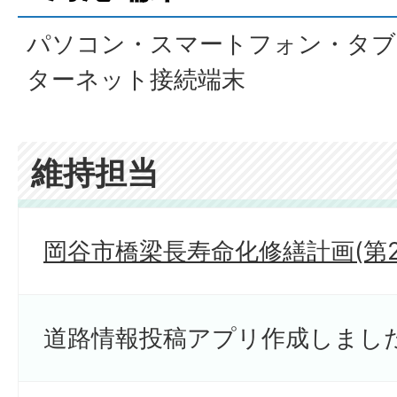
パソコン・スマートフォン・タブ
ターネット接続端末
維持担当
岡谷市橋梁長寿命化修繕計画(第
道路情報投稿アプリ作成しまし