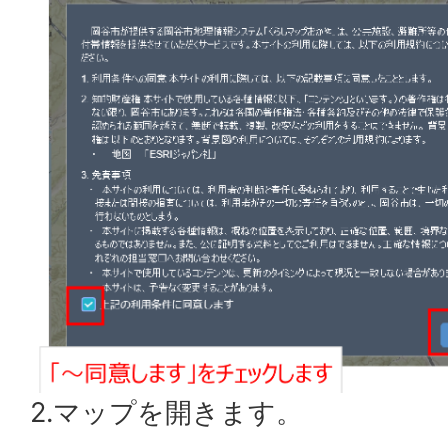
2.マップを開きます。