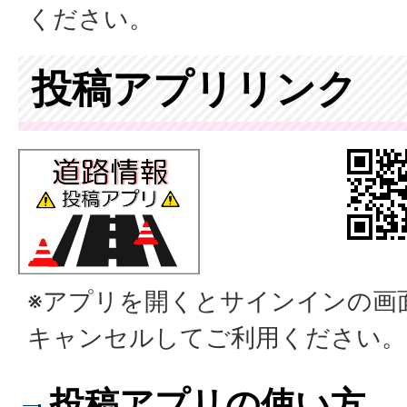
ください。
投稿アプリリンク
※アプリを開くとサインインの画
キャンセルしてご利用ください。
投稿アプリの使い方