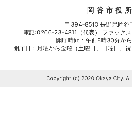
岡谷市役
〒394-8510 長野県岡谷
電話:0266-23-4811（代表） ファック
開庁時間：午前8時30分から
開庁日：月曜から金曜（土曜日、日曜日、祝
Copyright (c) 2020 Okaya City. All