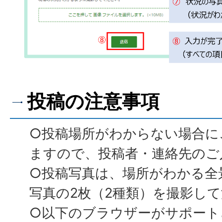
投稿の注意事項
○投稿場所がわからない場合に
ますので、投稿者・連絡先のご
○投稿写真は、場所がわかる全
写真の2枚（2種類）を撮影し
○以下のブラウザーがサポート