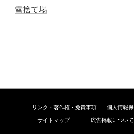
雪捨て場
リンク・著作権・免責事項
個人情報保
サイトマップ
広告掲載について