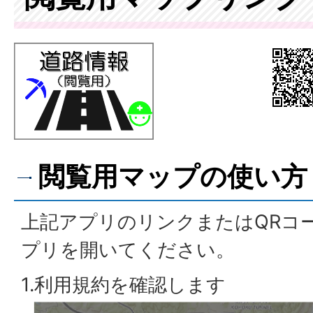
閲覧用マップの使い方
上記アプリのリンクまたはQRコ
プリを開いてください。
1.利用規約を確認します