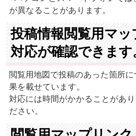
が異なることがあります。
投稿情報閲覧用マッ
対応が確認できます
閲覧用地図で投稿のあった箇所に
果を載せています。
対応には時間がかかることがあり
ださい。
閲覧用マップリンク