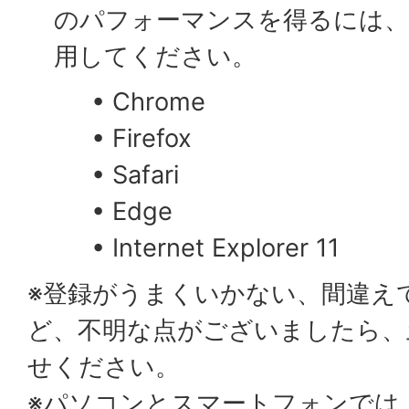
のパフォーマンスを得るには、
用してください。
• Chrome
• Firefox
• Safari
• Edge
• Internet Explorer 11
※登録がうまくいかない、間違え
ど、不明な点がございましたら、
せください。
※パソコンとスマートフォンでは