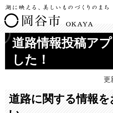
道路情報投稿アプ
した！
更
道路に関する情報を