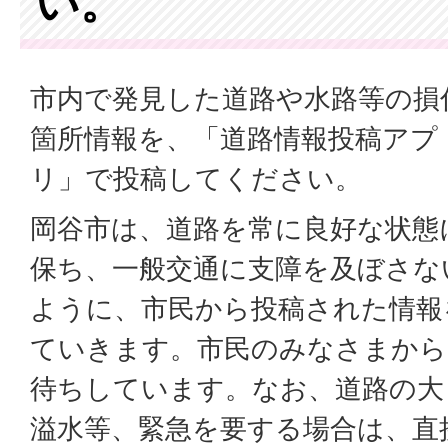
い。
市内で発見した道路や水路等の損
箇所情報を、「道路情報投稿アプ
リ」で投稿してください。
岡谷市は、道路を常に良好な状態
保ち、一般交通に支障を及ぼさな
ように、市民から投稿された情報
ていきます。市民のみなさまから
待ちしています。なお、道路の大
溢水等、緊急を要する場合は、直