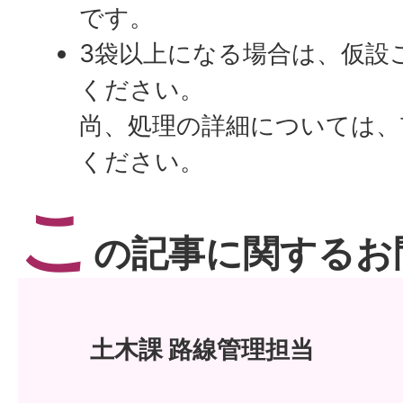
です。
3袋以上になる場合は、仮設
ください。
尚、処理の詳細については、
ください。
こ
の記事に関するお
土木課 路線管理担当