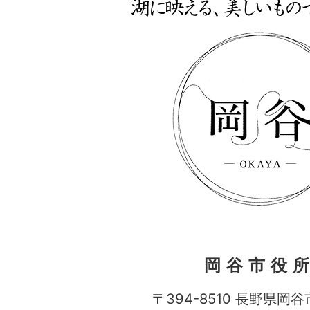
岡谷市役
〒394-8510 長野県岡谷