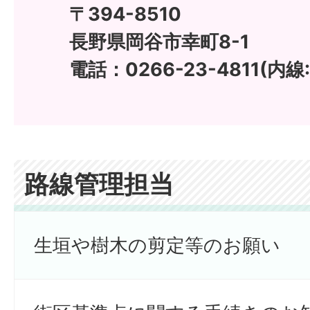
〒394-8510
長野県岡谷市幸町8-1
電話：0266-23-4811(内線:1
路線管理担当
生垣や樹木の剪定等のお願い