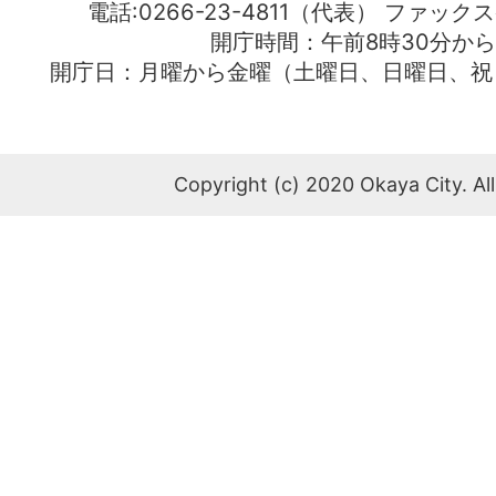
電話:0266-23-4811（代表） ファック
開庁時間：午前8時30分から
開庁日：月曜から金曜（土曜日、日曜日、祝
Copyright (c) 2020 Okaya City. All