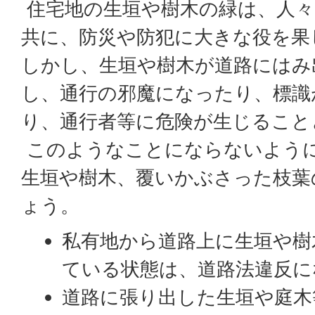
住宅地の生垣や樹木の緑は、人々
共に、防災や防犯に大きな役を果
しかし、生垣や樹木が道路にはみ
し、通行の邪魔になったり、標識
り、通行者等に危険が生じること
このようなことにならないよう
生垣や樹木、覆いかぶさった枝葉
ょう。
私有地から道路上に生垣や樹
ている状態は、道路法違反に
道路に張り出した生垣や庭木