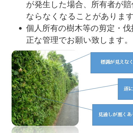
が発生した場合、所有者が賠
ならなくなることがありま
個人所有の樹木等の剪定・伐
正な管理でお願い致します。