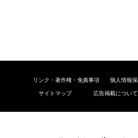
リンク・著作権・免責事項
個人情報保
サイトマップ
広告掲載について