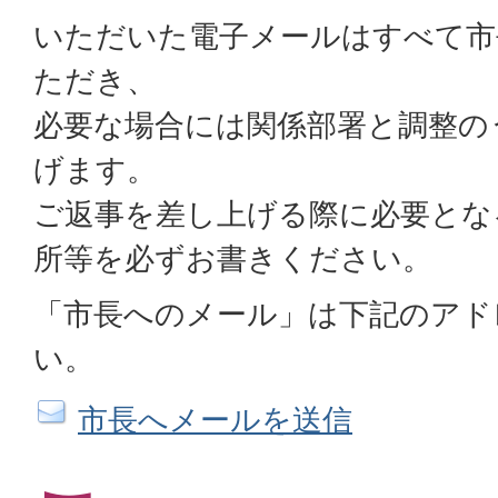
いただいた電子メールはすべて市
ただき、
必要な場合には関係部署と調整の
げます。
ご返事を差し上げる際に必要とな
所等を必ずお書きください。
「市長へのメール」は下記のアド
い。
市長へメールを送信