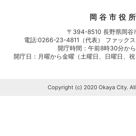
岡谷市役
〒394-8510 長野県岡谷
電話:0266-23-4811（代表） ファック
開庁時間：午前8時30分から
開庁日：月曜から金曜（土曜日、日曜日、祝
Copyright (c) 2020 Okaya City. All