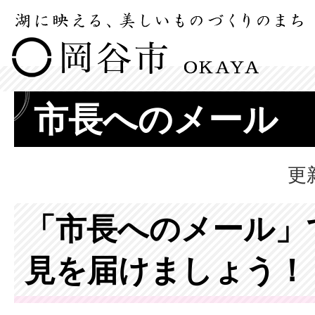
市長へのメール
更
「市長へのメール」
見を届けましょう！