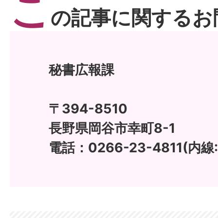
こ
の記事に関するお
秘書広報課
〒394-8510
長野県岡谷市幸町8-1
電話：0266-23-4811(内線: