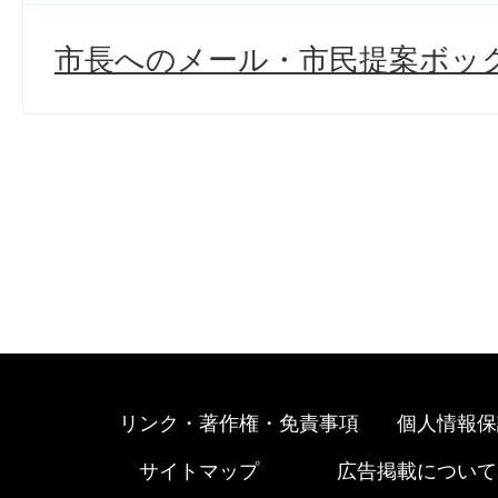
市長へのメール・市民提案ボッ
リンク・著作権・免責事項
個人情報保
サイトマップ
広告掲載について