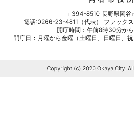
〒394-8510 長野県岡谷
電話:0266-23-4811（代表） ファック
開庁時間：午前8時30分から
開庁日：月曜から金曜（土曜日、日曜日、祝
Copyright (c) 2020 Okaya City. All