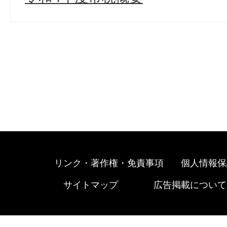
リンク・著作権・免責事項
個人情報保
サイトマップ
広告掲載について