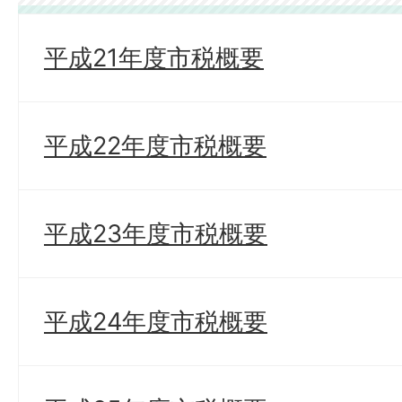
平成21年度市税概要
平成22年度市税概要
平成23年度市税概要
平成24年度市税概要