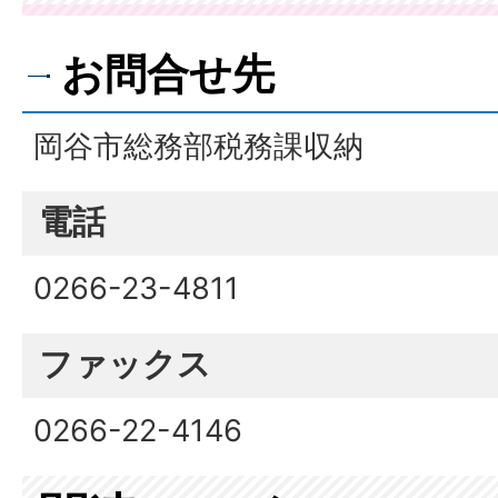
お問合せ先
岡谷市総務部税務課収納
電話
0266-23-4811
ファックス
0266-22-4146