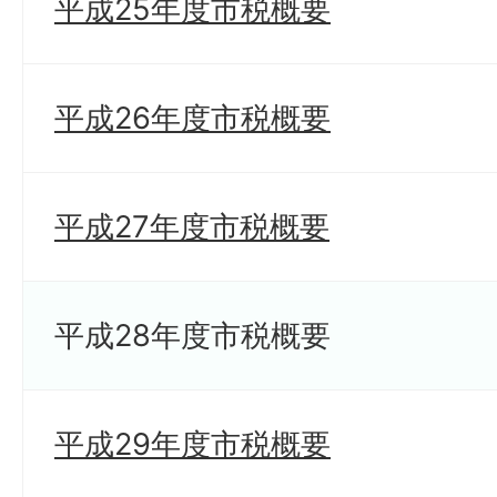
平成25年度市税概要
平成26年度市税概要
平成27年度市税概要
平成28年度市税概要
平成29年度市税概要