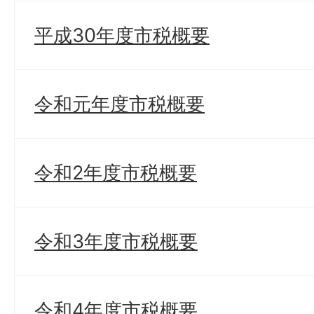
平成30年度市税概要
令和元年度市税概要
令和2年度市税概要
令和3年度市税概要
令和4年度市税概要