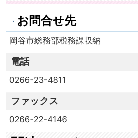
お問合せ先
岡谷市総務部税務課収納
電話
0266-23-4811
ファックス
0266-22-4146