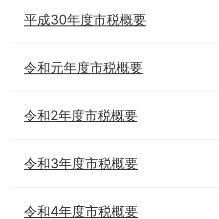
平成30年度市税概要
令和元年度市税概要
令和2年度市税概要
令和3年度市税概要
令和4年度市税概要