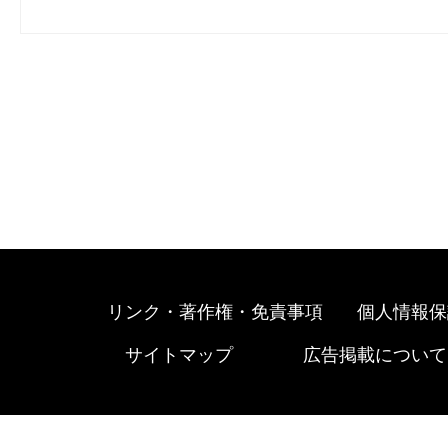
リンク・著作権・免責事項
個人情報保
サイトマップ
広告掲載について