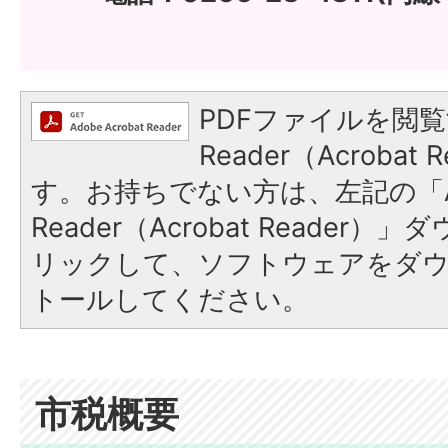
PDFファイルを閲覧
Reader（Acroba
す。お持ちでない方は、左記の「A
Reader（Acrobat Reade
リックして、ソフトウェアをダ
トールしてください。
市税概要