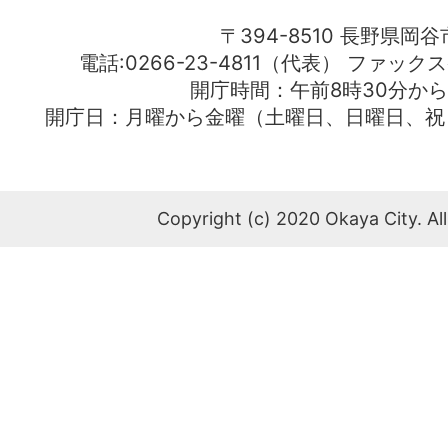
〒394-8510 長野県岡谷
電話:0266-23-4811（代表） ファック
開庁時間：午前8時30分から
開庁日：月曜から金曜（土曜日、日曜日、祝
Copyright (c) 2020 Okaya City. All