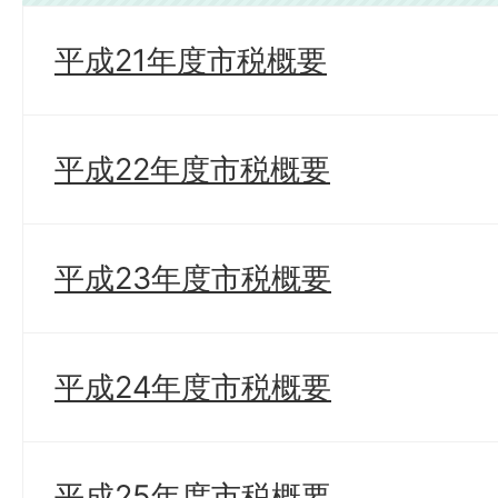
平成21年度市税概要
平成22年度市税概要
平成23年度市税概要
平成24年度市税概要
平成25年度市税概要