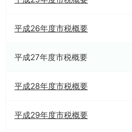
平成26年度市税概要
平成27年度市税概要
平成28年度市税概要
平成29年度市税概要