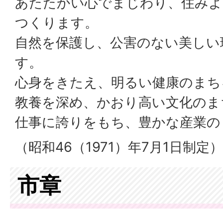
あたたかい心でまじわり、住みよ
つくります。
自然を保護し、公害のない美しい
す。
心身をきたえ、明るい健康のまち
教養を深め、かおり高い文化のま
仕事に誇りをもち、豊かな産業の
（昭和46（1971）年7月1日制定）
市章