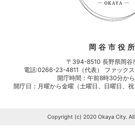
岡谷市役
〒394-8510 長野県岡谷
電話:0266-23-4811（代表） ファック
開庁時間：午前8時30分から
開庁日：月曜から金曜（土曜日、日曜日、祝
Copyright (c) 2020 Okaya City. All