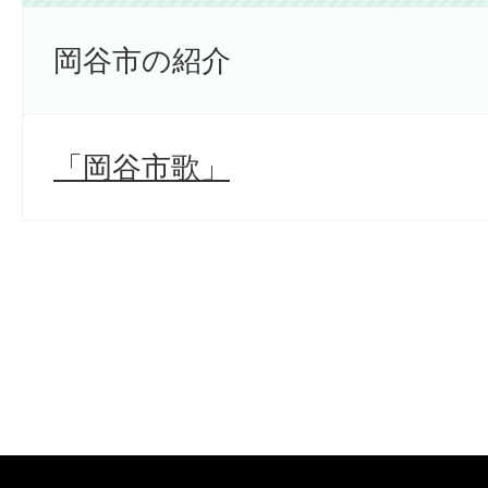
岡谷市の紹介
「岡谷市歌」