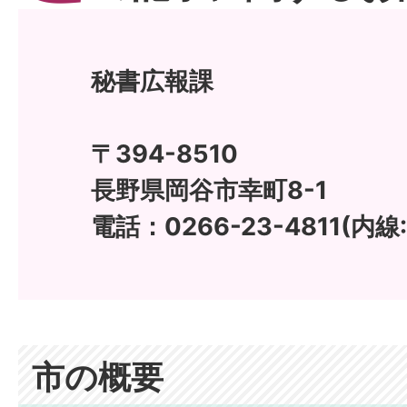
秘書広報課
〒394-8510
長野県岡谷市幸町8-1
電話：0266-23-4811(内線:
市の概要