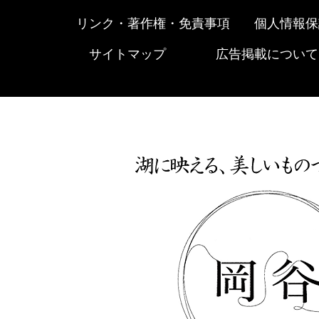
リンク・著作権・免責事項
個人情報保
サイトマップ
広告掲載について