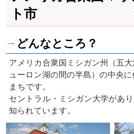
ト市
どんなところ？
アメリカ合衆国ミシガン州（五大
ューロン湖の間の半島）の中央に
まちです。
セントラル・ミシガン大学があり
知られています。