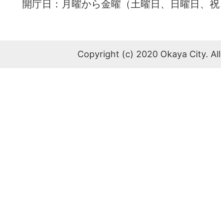
開庁日：月曜から金曜（土曜日、日曜日、祝
Copyright (c) 2020 Okaya City. All