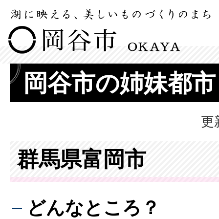
岡谷市の姉妹都市
更
群馬県富岡市
どんなところ？