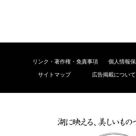
リンク・著作権・免責事項
個人情報保
サイトマップ
広告掲載について