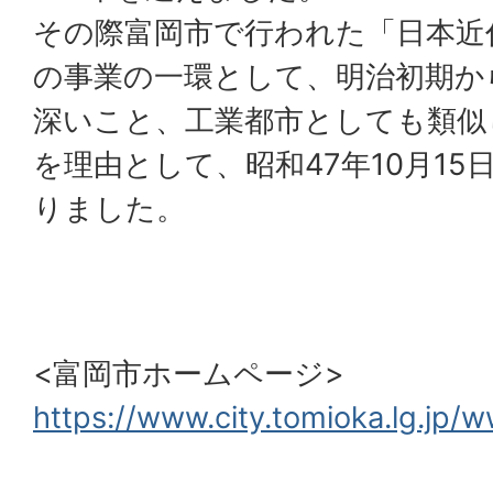
その際富岡市で行われた「日本近代
の事業の一環として、明治初期か
深いこと、工業都市としても類似
を理由として、昭和47年10月1
りました。
<富岡市ホームページ>
https://www.city.tomioka.lg.