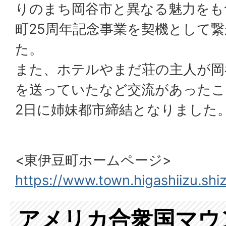
りのまち岡谷市と異なる魅力をも
町25周年記念事業を契機として
た。
また、ホテルやまだ荘の主人が岡
を送っていたなど交流があったこ
2日に姉妹都市締結となりました
<東伊豆町ホームページ>
https://www.town.higashiizu.shiz
アメリカ合衆国マウ