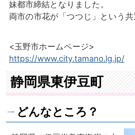
妹都市締結となりました。
両市の市花が「つつじ」という共
<玉野市ホームページ>
https://www.city.tamano.lg.jp/
静岡県東伊豆町
どんなところ？