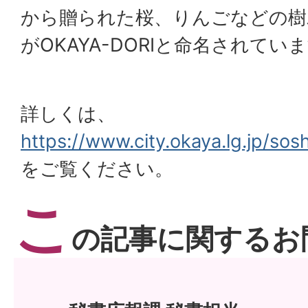
から贈られた桜、りんごなどの樹
がOKAYA-DORIと命名されてい
詳しくは、
https://www.city.okaya.lg.jp/so
をご覧ください。
こ
の記事に関するお