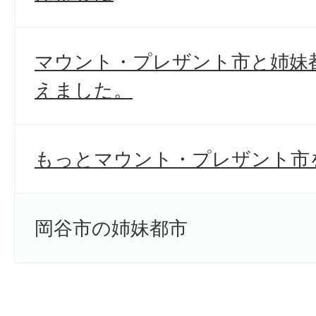
マウント・プレザント市と姉妹
えました。
もっとマウント・プレザント市
岡谷市の姉妹都市