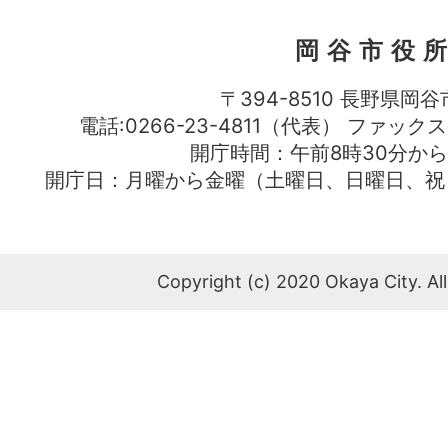
岡谷市役
〒394-8510 長野県岡谷
電話:0266-23-4811（代表） ファック
開庁時間：午前8時30分から
開庁日：月曜から金曜（土曜日、日曜日、祝
Copyright (c) 2020 Okaya City. All