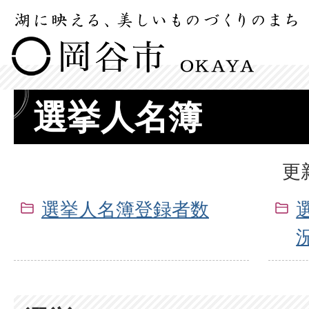
選挙人名簿
更
選挙人名簿登録者数