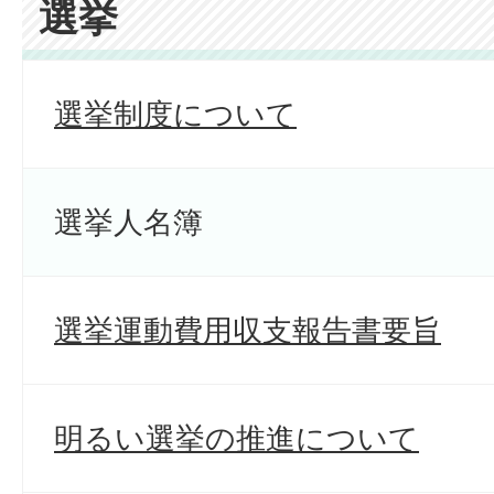
選挙
選挙制度について
選挙人名簿
選挙運動費用収支報告書要旨
明るい選挙の推進について