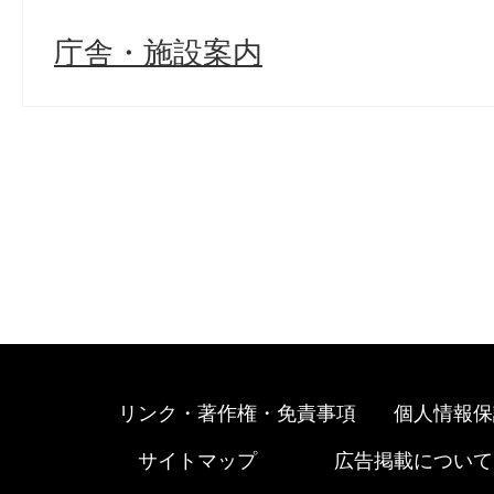
庁舎・施設案内
リンク・著作権・免責事項
個人情報保
サイトマップ
広告掲載について