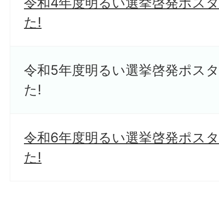
令和4年度明るい選挙啓発ポス
た!
令和5年度明るい選挙啓発ポス
た!
令和6年度明るい選挙啓発ポス
た!