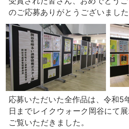
受賞された皆さん、おめでとうご
のご応募ありがとうございました
応募いただいた全作品は、令和5年1
日までレイクウォーク岡谷にて展
ご覧いただきました。