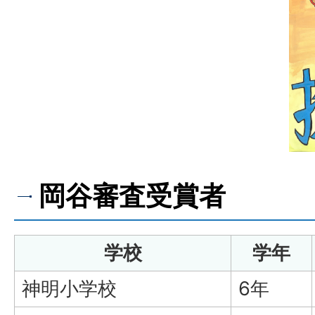
岡谷審査受賞者
学校
学年
神明小学校
6年