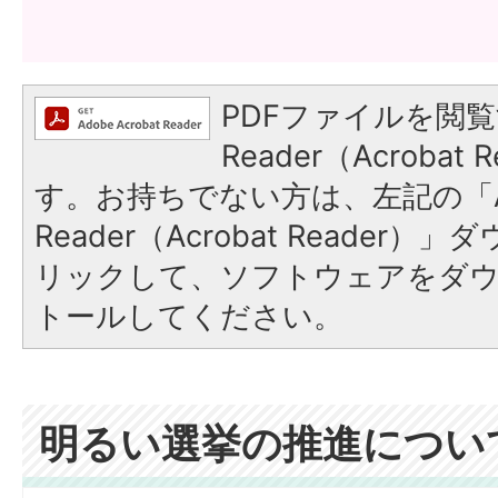
PDFファイルを閲覧
Reader（Acroba
す。お持ちでない方は、左記の「A
Reader（Acrobat Reade
リックして、ソフトウェアをダ
トールしてください。
明るい選挙の推進につい