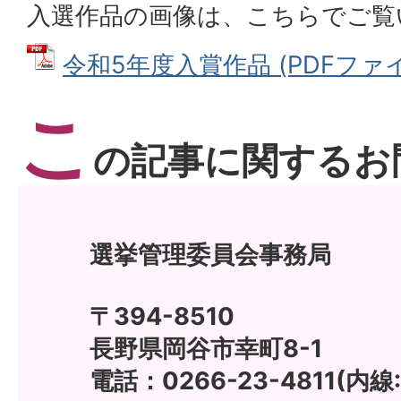
入選作品の画像は、こちらでご覧
令和5年度入賞作品 (PDFファイル
こ
の記事に関するお
選挙管理委員会事務局
〒394-8510
長野県岡谷市幸町8-1
電話：0266-23-4811(内線: