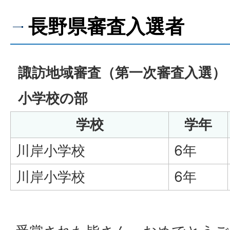
長野県審査入選者
諏訪地域審査（第一次審査入選）
小学校の部
学校
学年
川岸小学校
6年
川岸小学校
6年