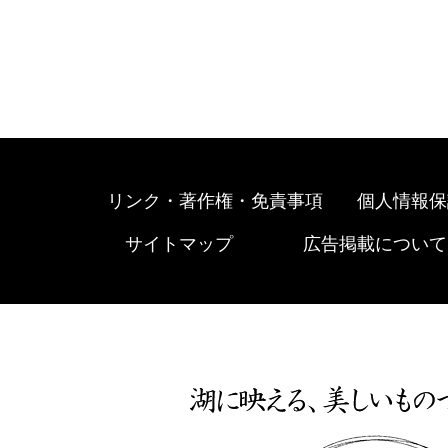
リンク・著作権・免責事項
個人情報保
サイトマップ
広告掲載について