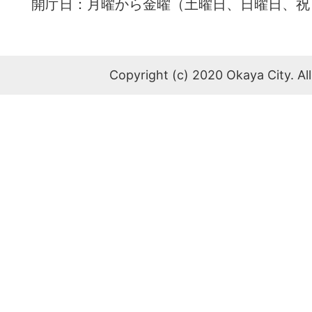
開庁日：月曜から金曜（土曜日、日曜日、祝
Copyright (c) 2020 Okaya City. All