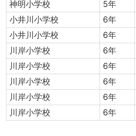
神明小学校
5年
小井川小学校
6年
小井川小学校
6年
川岸小学校
6年
川岸小学校
6年
川岸小学校
6年
川岸小学校
6年
川岸小学校
6年