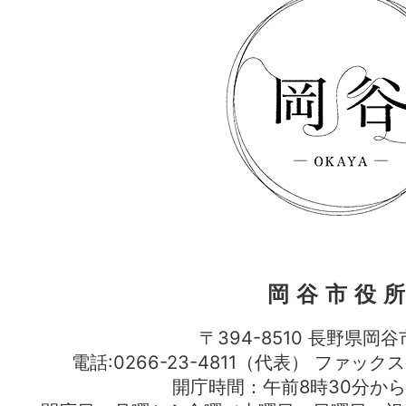
岡谷市役
〒394-8510 長野県岡谷
電話:0266-23-4811（代表） ファック
開庁時間：午前8時30分から