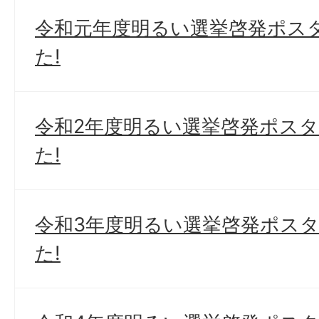
令和元年度明るい選挙啓発ポス
た!
令和2年度明るい選挙啓発ポス
た!
令和3年度明るい選挙啓発ポス
た!