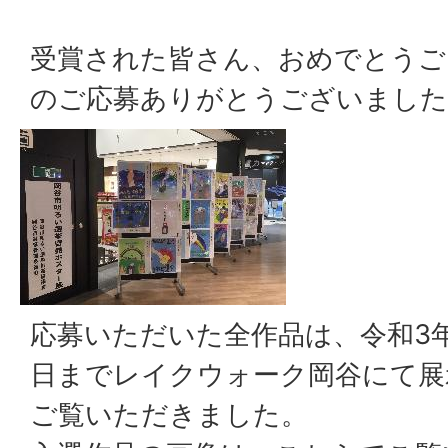
受賞された皆さん、おめでとうご
のご応募ありがとうございました
応募いただいた全作品は、令和3年1
日までレイクウォーク岡谷にて展
ご覧いただきました。