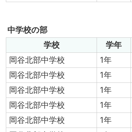
中学校の部
学校
学年
岡谷北部中学校
1年
岡谷北部中学校
1年
岡谷北部中学校
1年
岡谷北部中学校
1年
岡谷北部中学校
1年