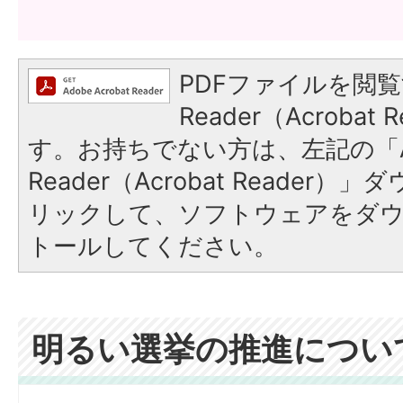
PDFファイルを閲覧
Reader（Acroba
す。お持ちでない方は、左記の「A
Reader（Acrobat Reade
リックして、ソフトウェアをダ
トールしてください。
明るい選挙の推進につい