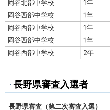
岡谷北部中学校
1年
岡谷西部中学校
1年
岡谷西部中学校
1年
岡谷西部中学校
1年
岡谷西部中学校
2年
長野県審査入選者
長野県審査（第二次審査入選）