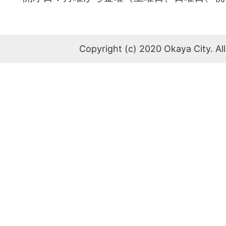
Copyright (c) 2020 Okaya City. All