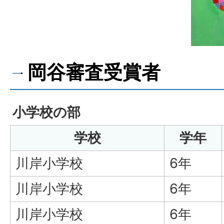
岡谷審査受賞者
小学校の部
学校
学年
川岸小学校
6年
川岸小学校
6年
川岸小学校
6年