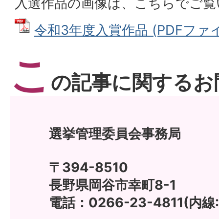
入選作品の画像は、こちらでご覧
令和3年度入賞作品 (PDFファイル:
こ
の記事に関するお
選挙管理委員会事務局
〒394-8510
長野県岡谷市幸町8-1
電話：0266-23-4811(内線: