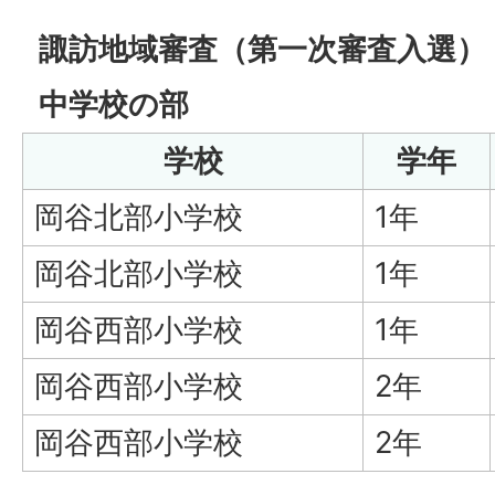
諏訪地域審査（第一次審査入選）
中学校の部
学校
学年
岡谷北部小学校
1年
岡谷北部小学校
1年
岡谷西部小学校
1年
岡谷西部小学校
2年
岡谷西部小学校
2年