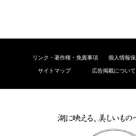
リンク・著作権・免責事項
個人情報保
サイトマップ
広告掲載について