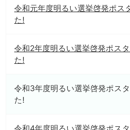
令和元年度明るい選挙啓発ポス
た!
令和2年度明るい選挙啓発ポス
た!
令和3年度明るい選挙啓発ポス
た!
令和4年度明るい選挙啓発ポス