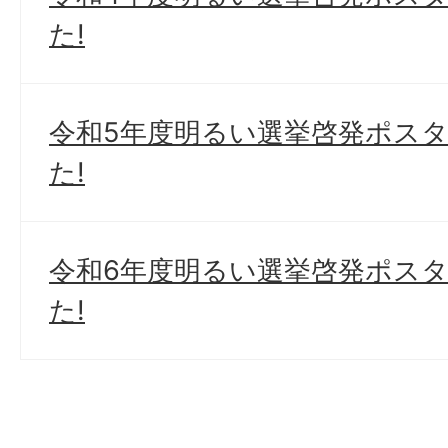
た!
令和5年度明るい選挙啓発ポス
た!
令和6年度明るい選挙啓発ポス
た!