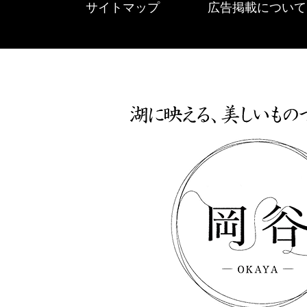
サイトマップ
広告掲載について