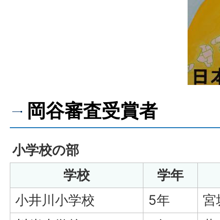
岡谷審査受賞者
小学校の部
学校
学年
小井川小学校
5年
宮