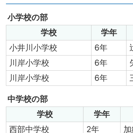
小学校の部
学校
学年
小井川小学校
6年
川岸小学校
6年
川岸小学校
6年
中学校の部
学校
学年
西部中学校
2年
加