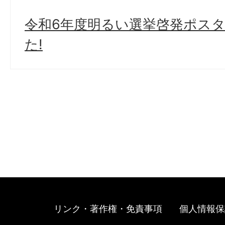
令和6年度明るい選挙啓発ポス
た!
リンク・著作権・免責事項
個人情報保