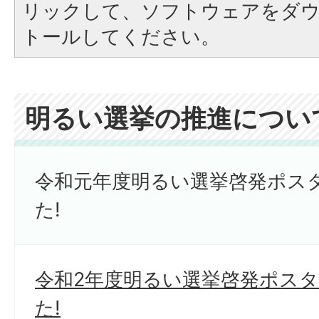
リックして、ソフトウェアをダ
トールしてください。
明るい選挙の推進につい
令和元年度明るい選挙啓発ポス
た!
令和2年度明るい選挙啓発ポス
た!