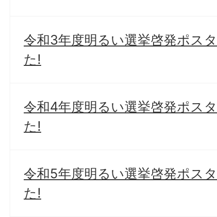
令和3年度明るい選挙啓発ポス
た!
令和4年度明るい選挙啓発ポス
た!
令和5年度明るい選挙啓発ポス
た!