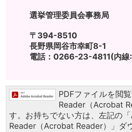
選挙管理委員会事務局
〒394-8510
長野県岡谷市幸町8-1
電話：0266-23-4811(内線:
PDFファイルを閲覧
Reader（Acroba
す。お持ちでない方は、左記の「A
Reader（Acrobat Reade