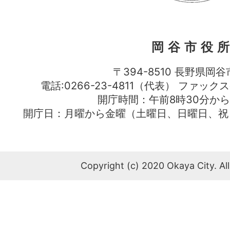
岡谷市役
〒394-8510 長野県岡谷
電話:0266-23-4811（代表） ファック
開庁時間：午前8時30分から
開庁日：月曜から金曜（土曜日、日曜日、祝
Copyright (c) 2020 Okaya City. All