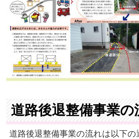
道路後退整備事業の
道路後退整備事業の流れは以下の