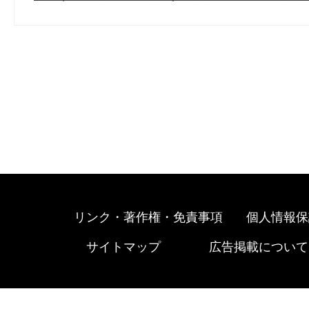
リンク・著作権・免責事項
個人情報保
サイトマップ
広告掲載について