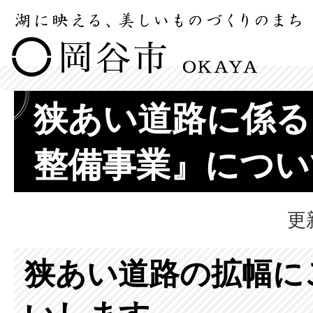
狭あい道路に係る
整備事業』につい
更
狭あい道路の拡幅に