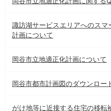
岡谷市立地適正化計画に関するQ
諏訪湖サービスエリアへのスマ
計画について
岡谷市立地適正化計画について
岡谷市都市計画図のダウンロー
がけ地等に近接する住宅の移転