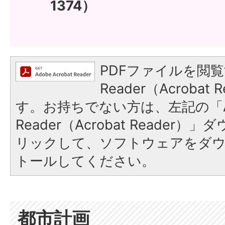
1374）
PDFファイルを閲覧
Reader（Acroba
す。お持ちでない方は、左記の「A
Reader（Acrobat Reade
リックして、ソフトウェアをダ
トールしてください。
都市計画