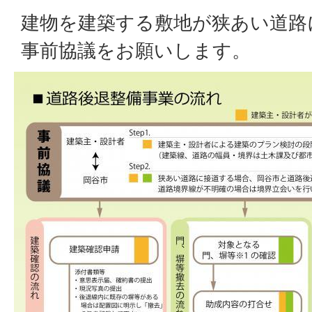
建物を建築する敷地が狭あい道路
事前協議をお願いします。