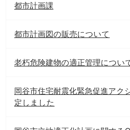
都市計画課
都市計画図の販売について
老朽危険建物の適正管理につい
岡谷市住宅耐震化緊急促進アク
定しました