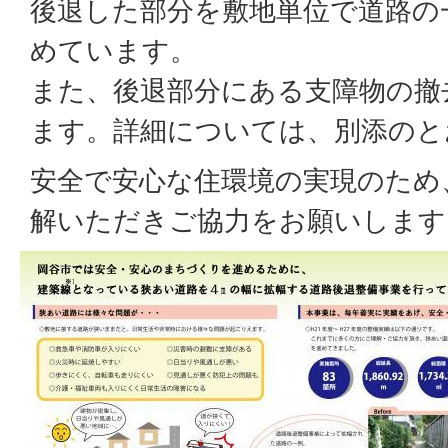
後退した部分を敷地単位で道路の
めています。
また、後退部分にある支障物の撤
ます。詳細については、別添のと
安全で安心な住環境の実現のため
解いただきご協力をお願いします