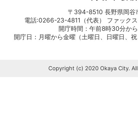
〒394-8510 長野県岡谷
電話:0266-23-4811（代表） ファック
開庁時間：午前8時30分から
開庁日：月曜から金曜（土曜日、日曜日、祝
Copyright (c) 2020 Okaya City. All