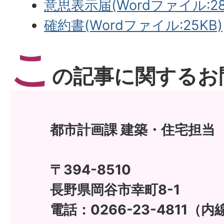
意思表示届(Wordファイル:28.
確約書(Wordファイル:25KB)
こ
の記事に関するお
都市計画課 建築・住宅担当
〒394-8510
長野県岡谷市幸町8-1
電話：0266-23-4811（内線