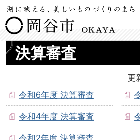
決算審査
更
令和6年度 決算審査
令和4年度 決算審査
令和2年度 決算審査