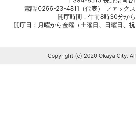
〒394-8510 長野県岡谷
電話:0266-23-4811（代表） ファック
開庁時間：午前8時30分から
開庁日：月曜から金曜（土曜日、日曜日、祝
Copyright (c) 2020 Okaya City. All