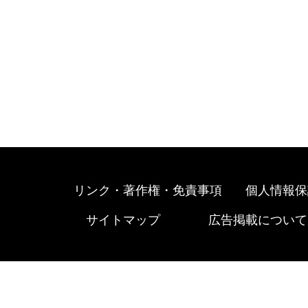
リンク・著作権・免責事項
個人情報保
サイトマップ
広告掲載について