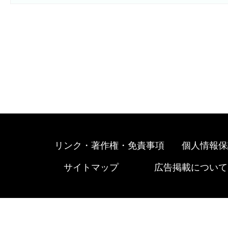
リンク・著作権・免責事項
個人情報保
サイトマップ
広告掲載について