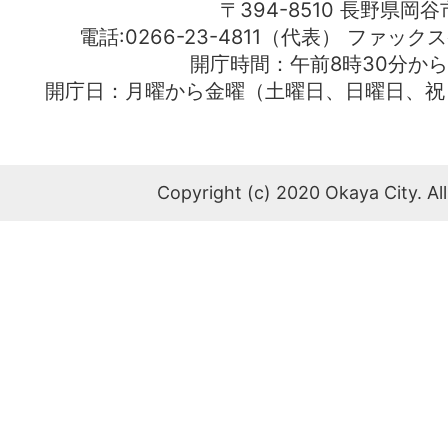
〒394-8510 長野県岡谷
電話:0266-23-4811（代表） ファック
開庁時間：午前8時30分から
開庁日：月曜から金曜（土曜日、日曜日、祝
Copyright (c) 2020 Okaya City. All