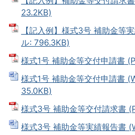
【記入例】補助金等交付請求書 
23.2KB)
【記入例】様式3号 補助金等実
ル: 796.3KB)
様式1号 補助金等交付申請書 (PD
様式1号 補助金等交付申請書 (W
35.0KB)
様式3号 補助金等交付請求書 (PD
様式3号 補助金等実績報告書 (W