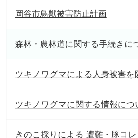
岡谷市鳥獣被害防止計画
森林・農林道に関する手続きに
ツキノワグマによる人身被害を
ツキノワグマに関する情報につ
きのこ採りによる 遭難・豚コ