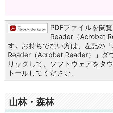
PDFファイルを閲覧
Reader（Acroba
す。お持ちでない方は、左記の「A
Reader（Acrobat Reade
リックして、ソフトウェアをダ
トールしてください。
山林・森林