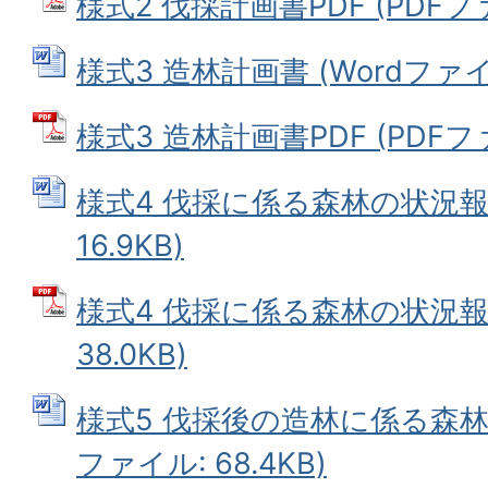
様式2 伐採計画書PDF (PDFファイ
様式3 造林計画書 (Wordファイル:
様式3 造林計画書PDF (PDFファイ
様式4 伐採に係る森林の状況報告
16.9KB)
様式4 伐採に係る森林の状況報告
38.0KB)
様式5 伐採後の造林に係る森林の
ファイル: 68.4KB)