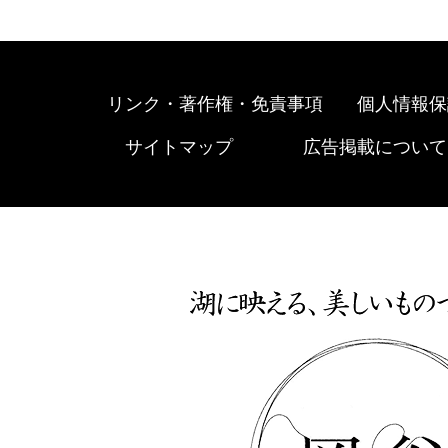
リンク・著作権・免責事項
個人情報保
サイトマップ
広告掲載について