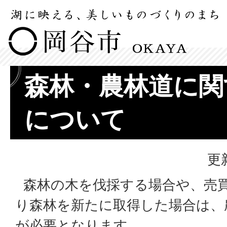
森林・農林道に関
について
更
森林の木を伐採する場合や、売
り森林を新たに取得した場合は、
が必要となります。