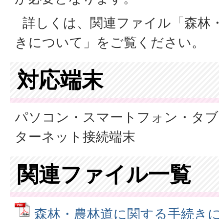
詳しくは、関連ファイル「森林
きについて」をご覧ください。
対応端末
パソコン・スマートフォン・タブ
ターネット接続端末
関連ファイル一覧
森林・農林道に関する手続きにつ