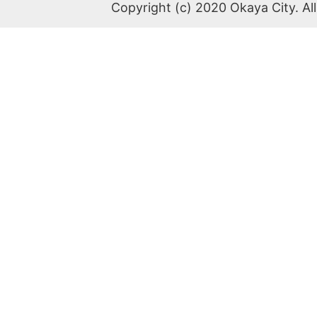
Copyright (c) 2020 Okaya City. All