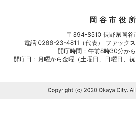
岡谷市役
〒394-8510 長野県岡谷
電話:0266-23-4811（代表） ファック
開庁時間：午前8時30分から
開庁日：月曜から金曜（土曜日、日曜日、祝
Copyright (c) 2020 Okaya City. All