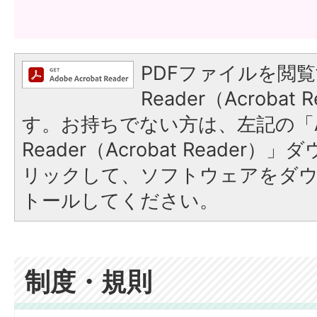
PDFファイルを閲覧
Reader（Acroba
す。お持ちでない方は、左記の「A
Reader（Acrobat Reade
リックして、ソフトウェアをダ
トールしてください。
制度・規則