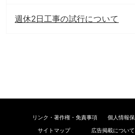
週休2日工事の試行について
リンク・著作権・免責事項
個人情報保
サイトマップ
広告掲載について