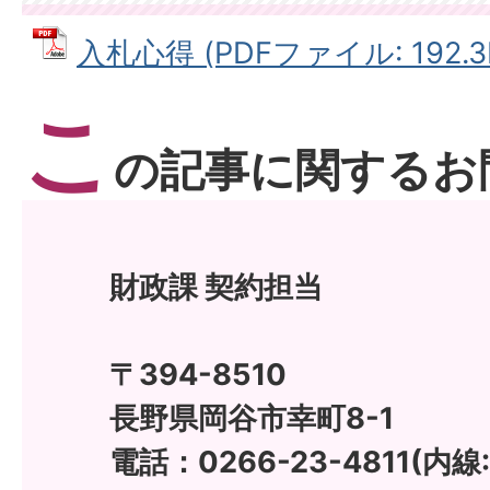
入札心得 (PDFファイル: 192.3
こ
の記事に関するお
財政課 契約担当
〒394-8510
長野県岡谷市幸町8-1
電話：0266-23-4811(内線: