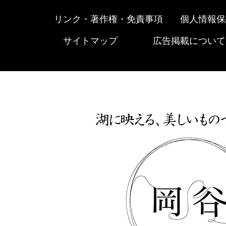
リンク・著作権・免責事項
個人情報保
サイトマップ
広告掲載について