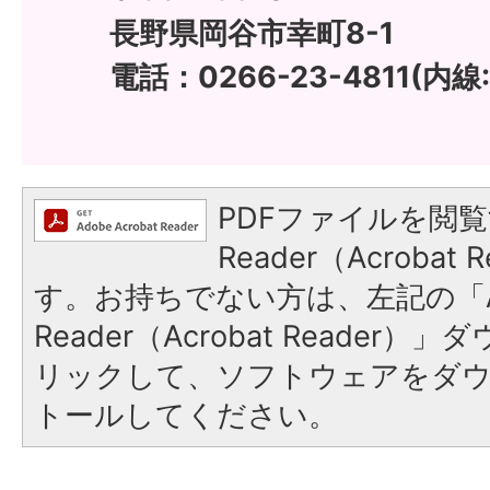
長野県岡谷市幸町8-1
電話：0266-23-4811(内線:
PDFファイルを閲覧
Reader（Acroba
す。お持ちでない方は、左記の「A
Reader（Acrobat Reade
リックして、ソフトウェアをダ
トールしてください。