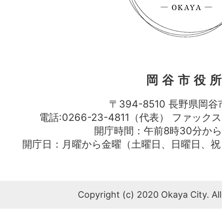
岡谷市役
〒394-8510 長野県岡谷
電話:0266-23-4811（代表） ファック
開庁時間：午前8時30分から
開庁日：月曜から金曜（土曜日、日曜日、祝
Copyright (c) 2020 Okaya City. All