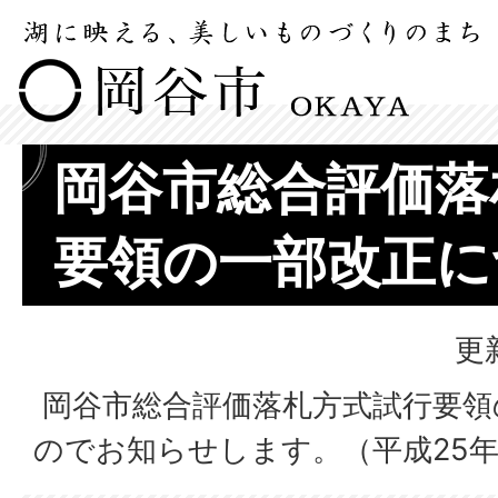
岡谷市総合評価落
要領の一部改正に
更
岡谷市総合評価落札方式試行要領
のでお知らせします。（平成25年