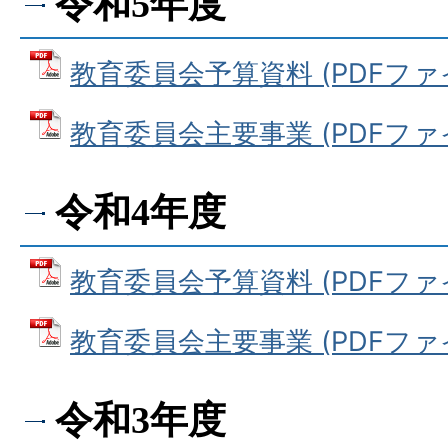
令和5年度
教育委員会予算資料 (PDFファイル
教育委員会主要事業 (PDFファイル
令和4年度
教育委員会予算資料 (PDFファイル
教育委員会主要事業 (PDFファイル
令和3年度