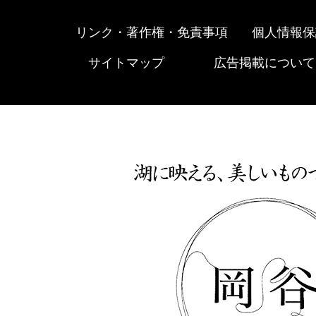
リンク・著作権・免責事項
個人情報保
サイトマップ
広告掲載について