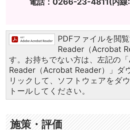
電話：0266-23-4811(内線:
PDFファイルを閲覧
Reader（Acroba
す。お持ちでない方は、左記の「A
Reader（Acrobat Reade
リックして、ソフトウェアをダ
トールしてください。
施策・評価