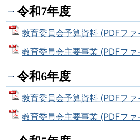
令和7年度
教育委員会予算資料 (PDFファイル:
教育委員会主要事業 (PDFファイル
令和6年度
教育委員会予算資料 (PDFファイル:
教育委員会主要事業 (PDFファイル: