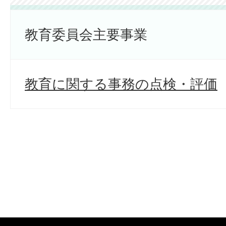
教育委員会主要事業
教育に関する事務の点検・評価