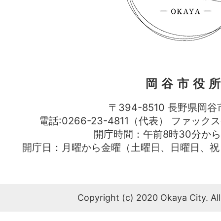
岡谷市役
〒394-8510 長野県岡谷
電話:0266-23-4811（代表） ファック
開庁時間：午前8時30分から
開庁日：月曜から金曜（土曜日、日曜日、祝
Copyright (c) 2020 Okaya City. All