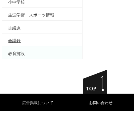
小中学校
生涯学習・スポーツ情報
手続き
会議録
教育施設
広告掲載について
お問い合わせ