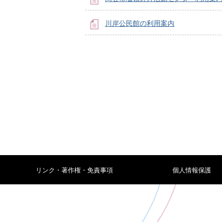
川岸公民館の利用案内
リンク・著作権・免責事項
個人情報保護