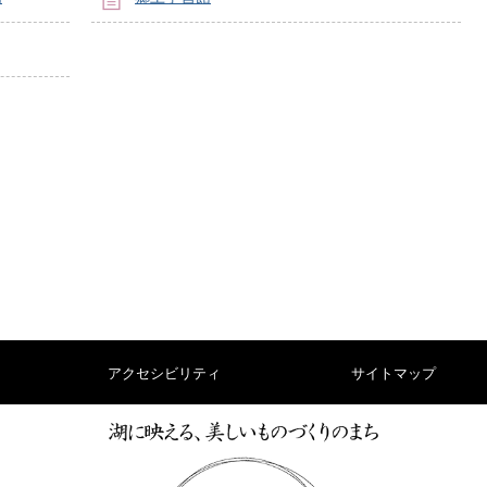
アクセシビリティ
サイトマップ