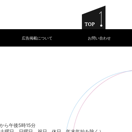
広告掲載について
お問い合わせ
から午後5時15分
土曜日、日曜日、祝日、休日、年末年始を除く）