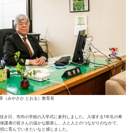
 享（みやさか とおる）教育長
た佳き日、市内小学校の入学式に参列しました。入場する1年生の希
保護者の皆さんの温かな眼差し。人と人とのつながりのなかで、
切に育んでいきたいなと感じました。