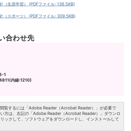
涯学習） (PDFファイル: 136.5KB)
ポーツ） (PDFファイル: 309.5KB)
い合わせ先
-1
811(内線:1210)
覧するには「Adobe Reader（Acrobat Reader）」が必要で
は、左記の「Adobe Reader（Acrobat Reader）」ダウンロ
クリックして、ソフトウェアをダウンロードし、インストールして