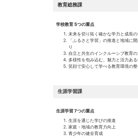
教育総務課
学校教育 5つの重点
未来を切り拓く確かな学力と成長の
「ふるさと学習」の推進と地域に開
り
自立と共生のインクルーシブ教育の
多様性を包み込む、魅力と活力ある
笑顔で安心して学べる教育環境の整
生涯学習課
生涯学習 7つの重点
生涯を通じた学びの推進
家庭・地域の教育力向上
青少年の健全育成