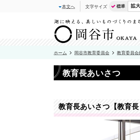
本文へ
文字サイズ
ホーム
岡谷市教育委員会
教育委員会
教育長あいさつ
教育長あいさつ【教育長 