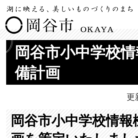
岡谷市小中学校情
備計画
更
岡谷市小中学校情報