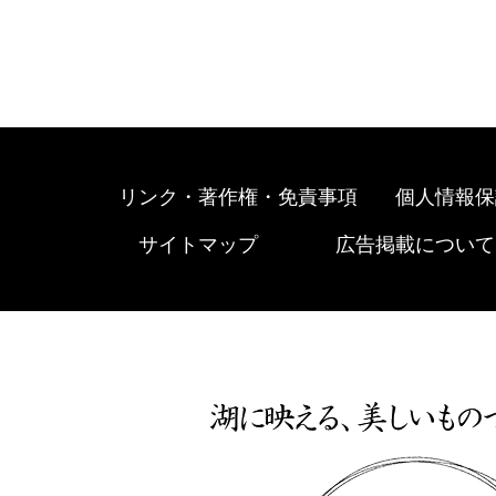
リンク・著作権・免責事項
個人情報保
サイトマップ
広告掲載について