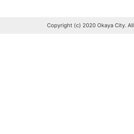
Copyright (c) 2020 Okaya City. All