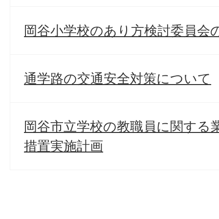
岡谷小学校のあり方検討委員会
通学路の交通安全対策について
岡谷市立学校の教職員に関する
措置実施計画