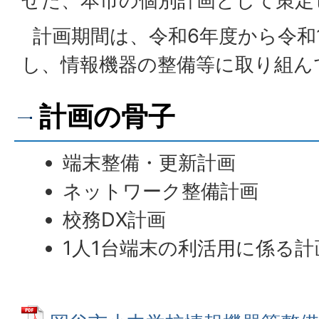
せた、本市の個別計画として策定
計画期間は、令和6年度から令和
し、情報機器の整備等に取り組ん
計画の骨子
端末整備・更新計画
ネットワーク整備計画
校務DX計画
1人1台端末の利活用に係る計