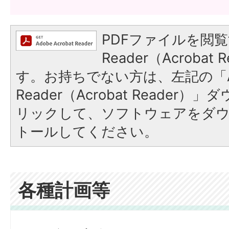
PDFファイルを閲覧
Reader（Acroba
す。お持ちでない方は、左記の「A
Reader（Acrobat Reade
リックして、ソフトウェアをダ
トールしてください。
各種計画等