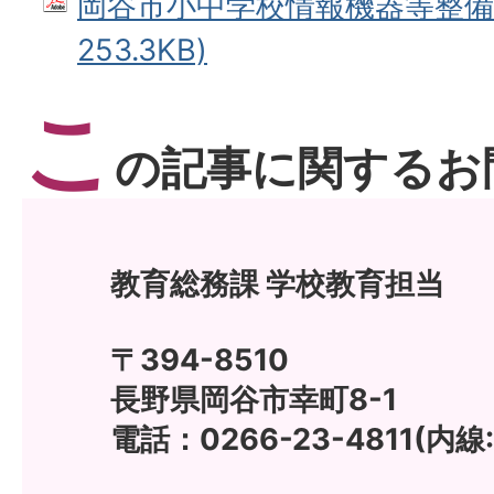
岡谷市小中学校情報機器等整備計
253.3KB)
こ
の記事に関するお
教育総務課 学校教育担当
〒394-8510
長野県岡谷市幸町8-1
電話：0266-23-4811(内線: