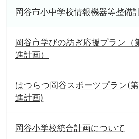
岡谷市小中学校情報機器等整備
岡谷市学びの紡ぎ応援プラン（
進計画）
はつらつ岡谷スポーツプラン(第
進計画)
岡谷小学校統合計画について