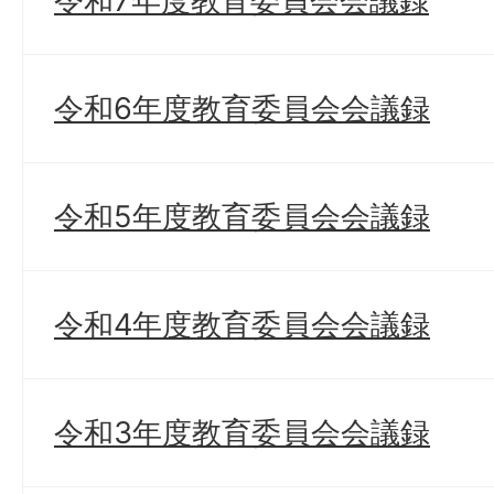
令和7年度教育委員会会議録
令和6年度教育委員会会議録
令和5年度教育委員会会議録
令和4年度教育委員会会議録
令和3年度教育委員会会議録