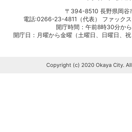
〒394-8510 長野県岡谷
電話:0266-23-4811（代表） ファック
開庁時間：午前8時30分から
開庁日：月曜から金曜（土曜日、日曜日、祝
Copyright (c) 2020 Okaya City. All