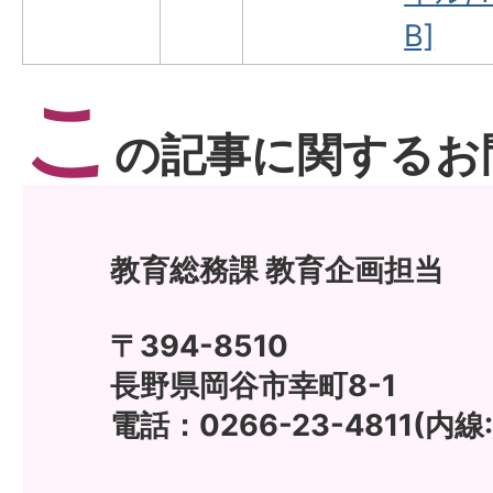
B]
こ
の記事に関するお
教育総務課 教育企画担当
〒394-8510
長野県岡谷市幸町8-1
電話：0266-23-4811(内線:1