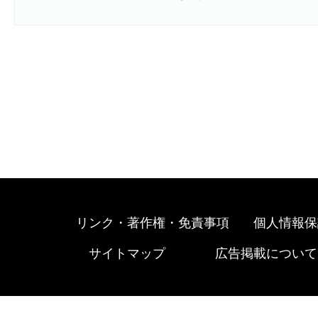
リンク・著作権・免責事項
個人情報保
サイトマップ
広告掲載について