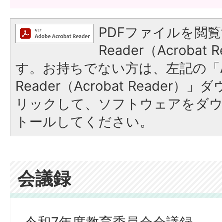
PDFファイルを閲覧
Reader（Acroba
す。お持ちでない方は、左記の「A
Reader（Acrobat Reade
リックして、ソフトウェアをダ
トールしてください。
会議録