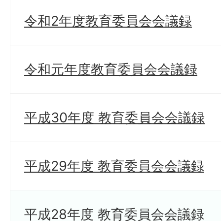
令和2年度教育委員会会議録
令和元年度教育委員会会議録
平成30年度 教育委員会会議録
平成29年度 教育委員会会議録
平成28年度 教育委員会会議録