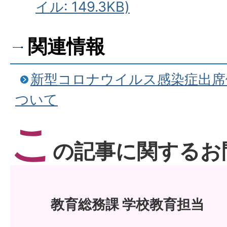
イル: 149.3KB)
関連情報
新型コロナウイルス感染症出席
ついて
こ
の記事に関するお
教育総務課 学校教育担当