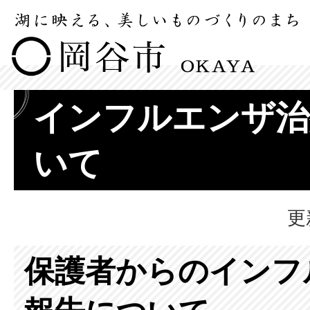
インフルエンザ治
いて
更
保護者からのインフ