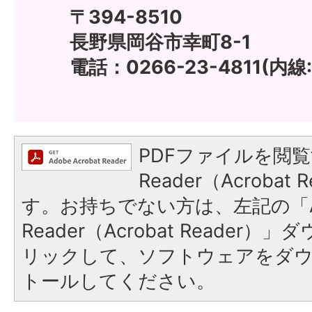
〒394-8510
長野県岡谷市幸町8-1
電話：0266-23-4811(内線:
PDFファイルを閲覧
Reader（Acroba
す。お持ちでない方は、左記の「A
Reader（Acrobat Reade
リックして、ソフトウェアをダ
トールしてください。