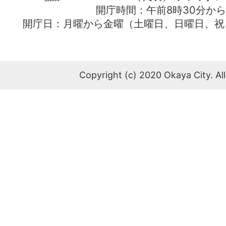
開庁時間：午前8時30分から
開庁日：月曜から金曜（土曜日、日曜日、祝
Copyright (c) 2020 Okaya City. All