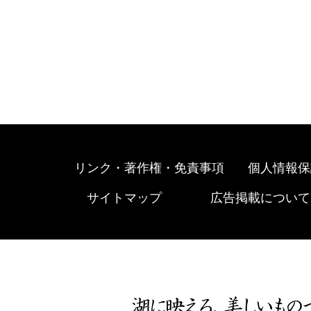
リンク・著作権・免責事項
個人情報保
サイトマップ
広告掲載について