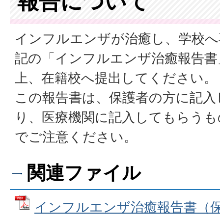
報告について
インフルエンザが治癒し、学校へ
記の「インフルエンザ治癒報告書
上、在籍校へ提出してください。
この報告書は、保護者の方に記入
り、医療機関に記入してもらうも
でご注意ください。
関連ファイル
インフルエンザ治癒報告書（保護