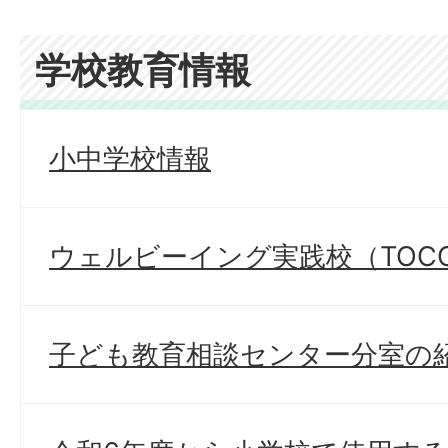
学校教育情報
小中学校情報
ウェルビーイング実践校（TOCO
子ども教育相談センター分室の