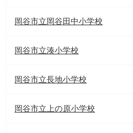
岡谷市立岡谷田中小学校
岡谷市立湊小学校
岡谷市立長地小学校
岡谷市立上の原小学校