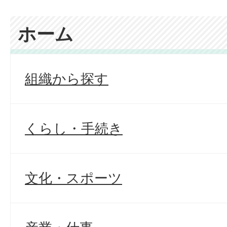
ホーム
組織から探す
くらし・手続き
文化・スポーツ