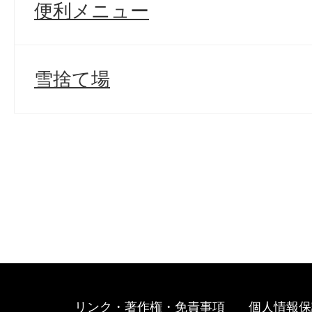
便利メニュー
雪捨て場
リンク・著作権・免責事項
個人情報保