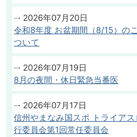
2026年07月20日
令和8年度 お盆期間（8/15）
ついて
2026年07月19日
8月の夜間・休日緊急当番医
2026年07月17日
信州やまなみ国スポ トライアス
行委員会第1回常任委員会