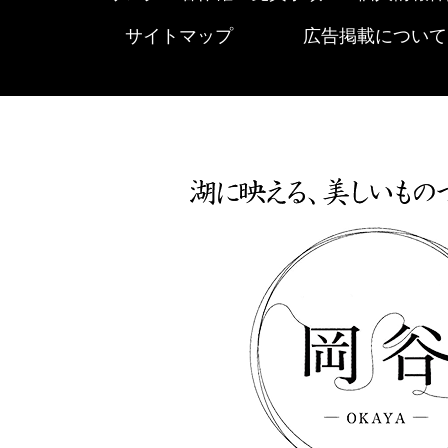
サイトマップ
広告掲載について