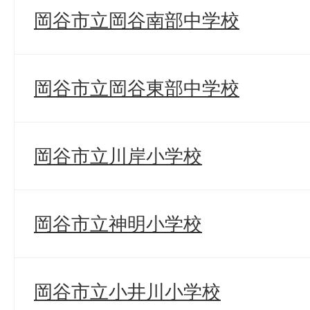
岡谷市立岡谷南部中学校
岡谷市立岡谷東部中学校
岡谷市立川岸小学校
岡谷市立神明小学校
岡谷市立小井川小学校