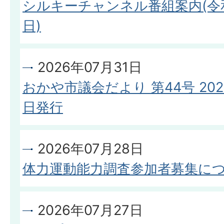
シルキーチャンネル番組案内(令和
日)
2026年07月31日
おかや市議会だより 第44号 202
日発行
2026年07月28日
体力運動能力調査参加者募集に
2026年07月27日