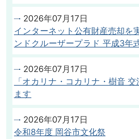
2026年07月17日
インターネット公有財産売却を実
ンドクルーザープラド 平成3年式
2026年07月17日
「オカリナ・コカリナ・樹音 交
ます
2026年07月17日
令和8年度 岡谷市文化祭