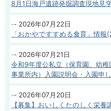
8月1日海戸遺跡発掘調査現地見
2026年07月22日
「おかやですすめる食育」情報(20
2026年07月21日
令和9年度公私立（保育園、幼稚
事業所内）入園説明会・入園申
2026年07月20日
【募集】おいしくたのしく栄養