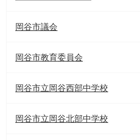
岡谷市議会
岡谷市教育委員会
岡谷市立岡谷西部中学校
岡谷市立岡谷北部中学校