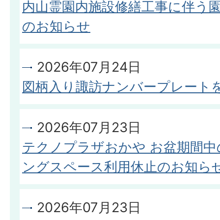
内山霊園内施設修繕工事に伴う
のお知らせ
2026年07月24日
図柄入り諏訪ナンバープレート
2026年07月23日
テクノプラザおかや お盆期間中
ングスペース利用休止のお知ら
2026年07月23日