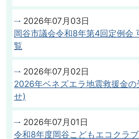
2026年07月03日
岡谷市議会令和8年第4回定例会
覧
2026年07月02日
2026年ベネズエラ地震救援金
せ)
2026年07月01日
令和8年度岡谷こどもエコクラ