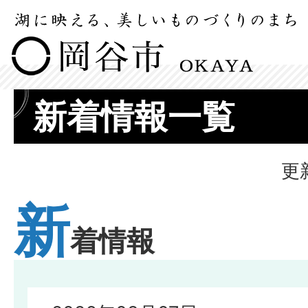
新着情報一覧
更
新
着情報