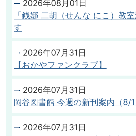
2026年08月01日
「銭娜 二胡（せんな にこ）教
す
2026年07月31日
【おかやファンクラブ】
2026年07月31日
岡谷図書館 今週の新刊案内（8/
2026年07月31日