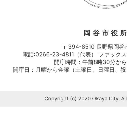
岡谷市役
〒394-8510 長野県岡谷
電話:0266-23-4811（代表） ファック
開庁時間：午前8時30分から
開庁日：月曜から金曜（土曜日、日曜日、祝
Copyright (c) 2020 Okaya City. All