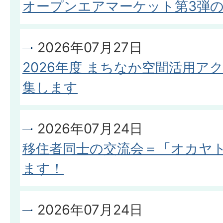
オープンエアマーケット第3弾
2026年07月27日
2026年度 まちなか空間活用ア
集します
2026年07月24日
移住者同士の交流会＝「オカヤ
ます！
2026年07月24日