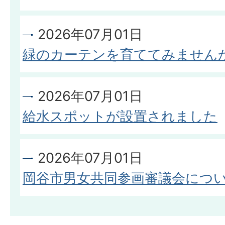
2026年07月01日
緑のカーテンを育ててみません
2026年07月01日
給水スポットが設置されました
2026年07月01日
岡谷市男女共同参画審議会につ