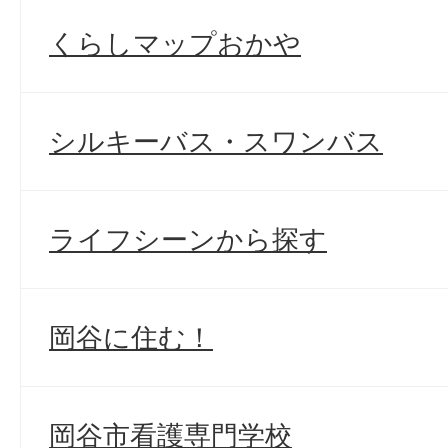
くらしマップおかや
シルキーバス・スワンバス
ライフシーンから探す
岡谷に住む！
岡谷市看護専門学校