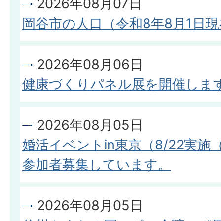
2026年08月07日
岡谷市の人口（令和8年8月1日現
2026年08月06日
健康づくりパネル展を開催しま
2026年08月05日
婚活イベントin東京（8/22実施
参加者募集しています。
2026年08月05日