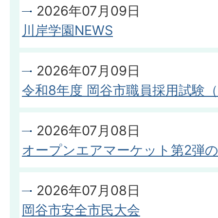
2026年07月09日
川岸学園NEWS
2026年07月09日
令和8年度 岡谷市職員採用試験
2026年07月08日
オープンエアマーケット第2弾
2026年07月08日
岡谷市安全市民大会