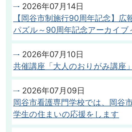
2026年07月14日
【岡谷市制施行90周年記念】広
パズル～90周年記念アーカイブ
2026年07月10日
共催講座「大人のおりがみ講座
2026年07月09日
岡谷市看護専門学校では、岡谷
学生の住まいの応援をします