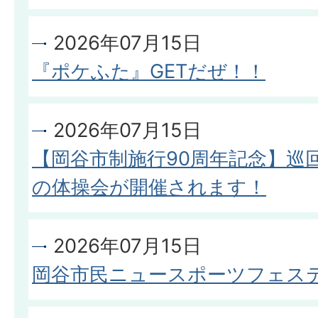
2026年07月15日
『ポケふた』GETだぜ！！
2026年07月15日
【岡谷市制施行90周年記念】巡
の体操会が開催されます！
2026年07月15日
岡谷市民ニュースポーツフェス