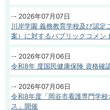
2026年07月07日
川岸学園 義務教育学校及び認定
案）に対するパブリックコメン
2026年07月06日
令和8年 度国民健康保険 資格
2026年07月06日
令和8年度「岡谷市看護専門学
ス」開催