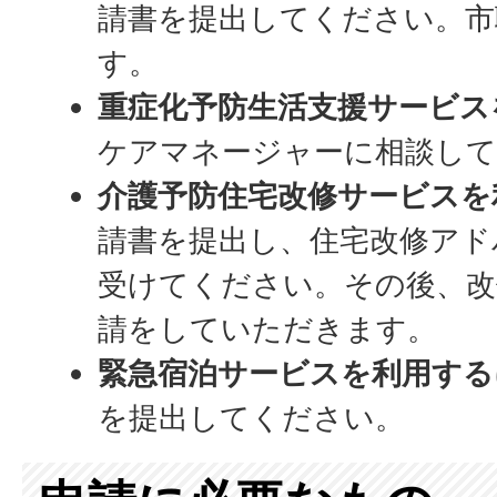
請書を提出してください。市
す。
重症化予防生活支援サービス
ケアマネージャーに相談し
介護予防住宅改修サービスを
請書を提出し、住宅改修アド
受けてください。その後、改
請をしていただきます。
緊急宿泊サービスを利用する
を提出してください。