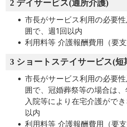
2 デイサービス(通所介護)
市長がサービス利用の必要性
囲で、週1回以内
利用料等 介護報酬費用（要支
3 ショートステイサービス(短
市長がサービス利用の必要性
囲で、冠婚葬祭等の場合は、
入院等により在宅介護ができ
以内
利用料等 介護報酬費用（要支