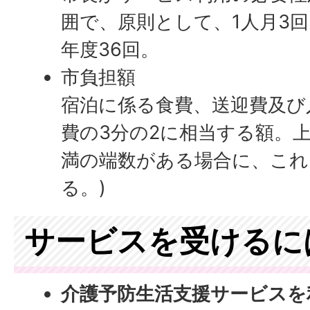
囲で、原則として、1人月3
年度36回。
市負担額
宿泊に係る食費、送迎費及び
費の3分の2に相当する額。上限
満の端数がある場合に、これ
る。)
サービスを受けるに
介護予防生活支援サービスを