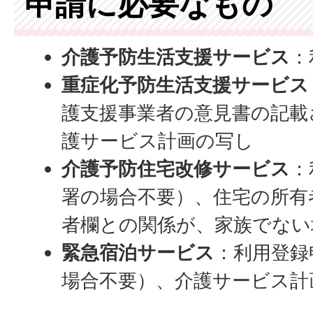
申請に必要なもの
介護予防生活支援サービス
：
重症化予防生活支援サービス
護支援事業者の意見書の記載
護サービス計画の写し
介護予防住宅改修サービス
：
署の場合不要）、住宅の所有
者欄との関係が、家族でない
緊急宿泊サービス
：利用登録
場合不要）、介護サービス計