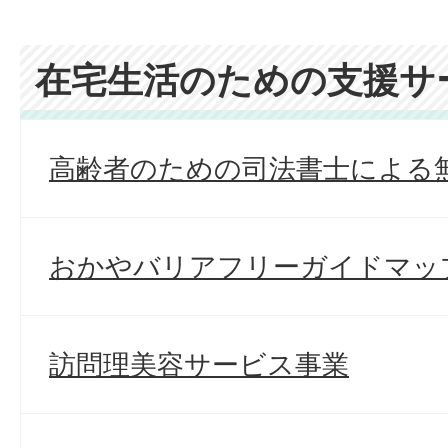
在宅生活のための支援サ
高齢者のための司法書士による
おかやバリアフリーガイドマッ
訪問理美容サービス事業