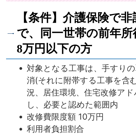
【条件】介護保険で非
で、同一世帯の前年所
8万円以下の方
対象となる工事は、手すりの
消(それに附帯する工事を含
況、居住環境、住宅改修アド
し、必要と認めた範囲内
改修費限度額 10万円
利用者負担割合