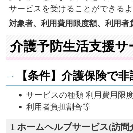
サービスを受けることができるよ
対象者、利用費用限度額、利用者
介護予防生活支援サ
【条件】介護保険で非
サービスの種類 利用費用限
利用者負担割合等
1 ホームヘルプサービス(訪問