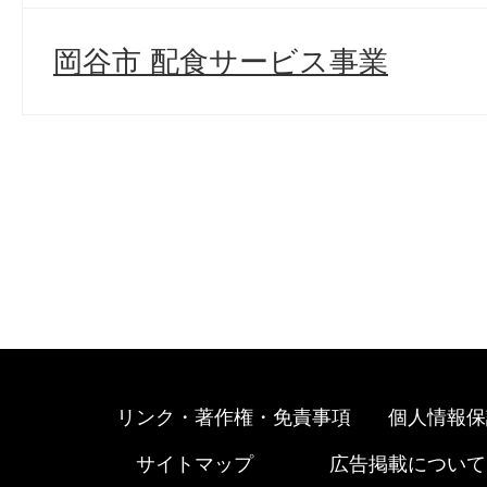
岡谷市 配食サービス事業
リンク・著作権・免責事項
個人情報保
サイトマップ
広告掲載について