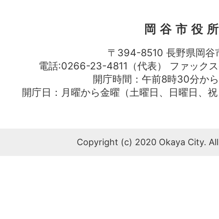
岡谷市役
〒394-8510 長野県岡谷
電話:0266-23-4811（代表） ファック
開庁時間：午前8時30分から
開庁日：月曜から金曜（土曜日、日曜日、祝
Copyright (c) 2020 Okaya City. All