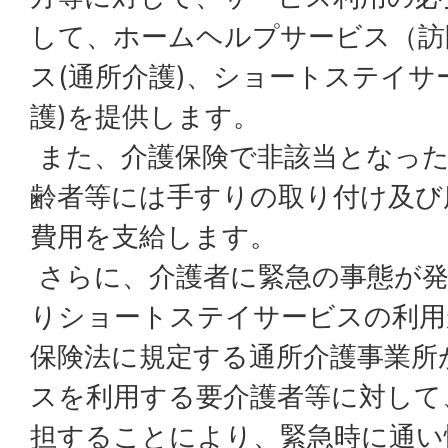
して、ホームヘルプサービス（訪
ス(通所介護)、ショートステイサ
護)を提供します。
また、介護保険で非該当となった
齢者等には手すりの取り付け及び
費用を支給します。
さらに、介護者に緊急の事態が発
りショートステイサービスの利用
保険法に規定する通所介護事業所
スを利用する要介護者等に対して
担することにより、緊急時に通い