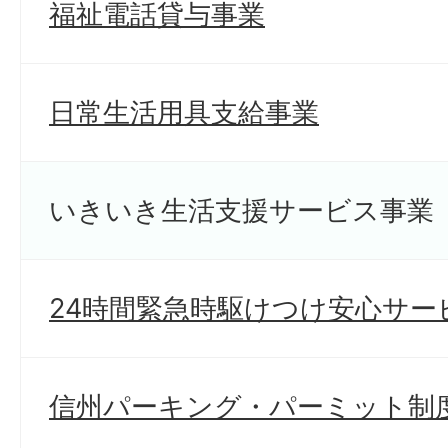
福祉電話貸与事業
日常生活用具支給事業
いきいき生活支援サービス事業
24時間緊急時駆けつけ安心サー
信州パーキング・パーミット制