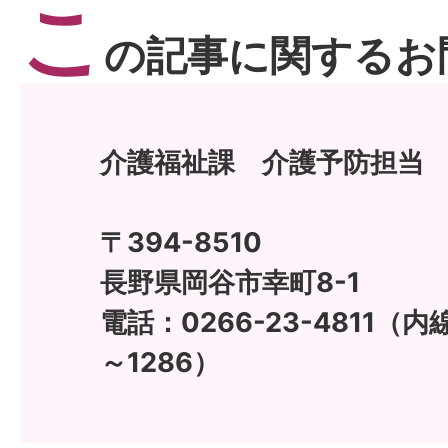
こ
の記事に関するお
介護福祉課 介護予防担当
〒394-8510
長野県岡谷市幸町8-1
電話：0266-23-4811（内線
～1286）