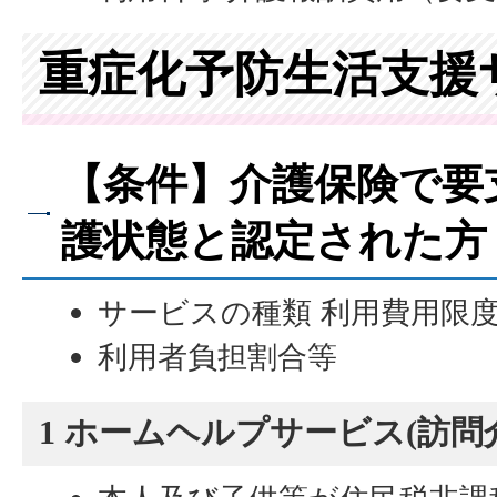
重症化予防生活支援
【条件】介護保険で要
護状態と認定された方
サービスの種類 利用費用限
利用者負担割合等
1 ホームヘルプサービス(訪問