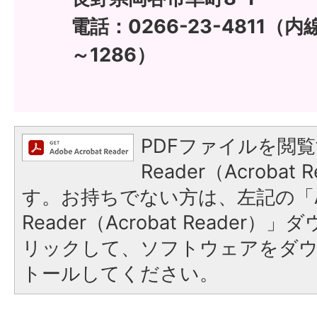
電話：0266-23-4811（内線
～1286）
PDFファイルを閲覧
Reader（Acroba
す。お持ちでない方は、左記の「A
Reader（Acrobat Reade
リックして、ソフトウェアをダ
トールしてください。