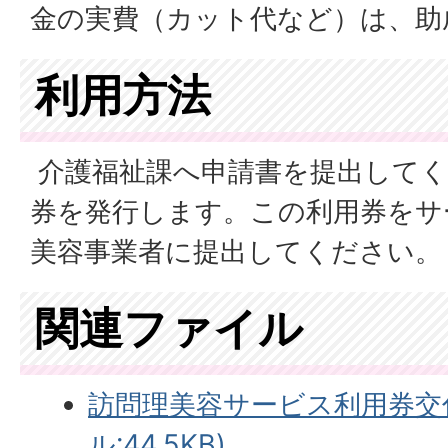
金の実費（カット代など）は、助
利用方法
介護福祉課へ申請書を提出してく
券を発行します。この利用券をサ
美容事業者に提出してください。
関連ファイル
訪問理美容サービス利用券交付
ル:44.5KB)