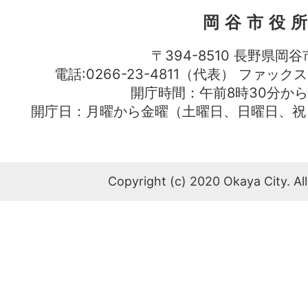
岡谷市役
〒394-8510 長野県岡谷
電話:0266-23-4811（代表） ファック
開庁時間：午前8時30分から
開庁日：月曜から金曜（土曜日、日曜日、祝
Copyright (c) 2020 Okaya City. All