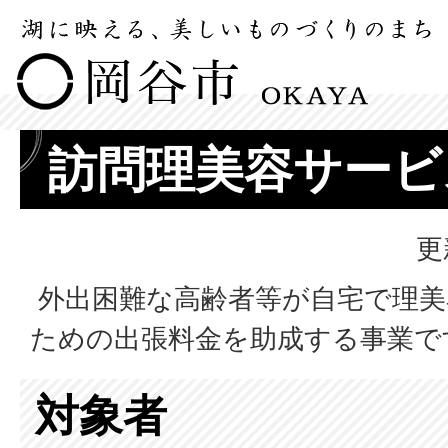
訪問理美容サービ
更
外出困難な高齢者等が自宅で理美
ための出張料金を助成する事業で
対象者