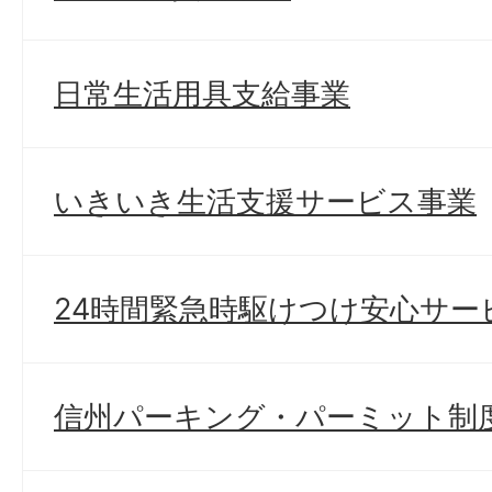
日常生活用具支給事業
いきいき生活支援サービス事業
24時間緊急時駆けつけ安心サー
信州パーキング・パーミット制