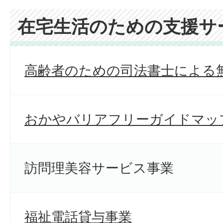
在宅生活のための支援サ
高齢者のための司法書士による
おかやバリアフリーガイドマッ
訪問理美容サービス事業
福祉電話貸与事業