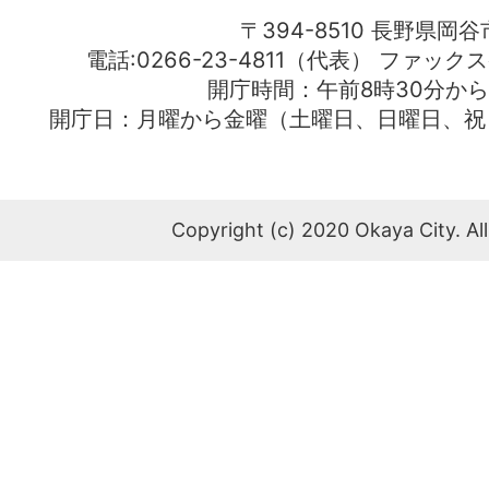
〒394-8510 長野県岡谷
電話:0266-23-4811（代表） ファック
開庁時間：午前8時30分から
開庁日：月曜から金曜（土曜日、日曜日、祝
Copyright (c) 2020 Okaya City. All