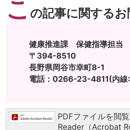
こ
の記事に関するお
健康推進課 保健指導担当
〒394-8510
長野県岡谷市幸町8-1
電話：0266-23-4811(内線:
PDFファイルを閲覧
Reader（Acroba