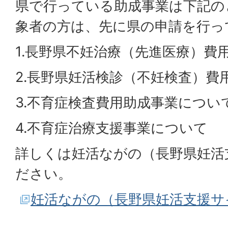
県で行っている助成事業は下記の
象者の方は、先に県の申請を行っ
1.長野県不妊治療（先進医療）費
2.長野県妊活検診（不妊検査）費
3.不育症検査費用助成事業につい
4.不育症治療支援事業について
詳しくは妊活ながの（長野県妊活
ださい。
妊活ながの（長野県妊活支援サ