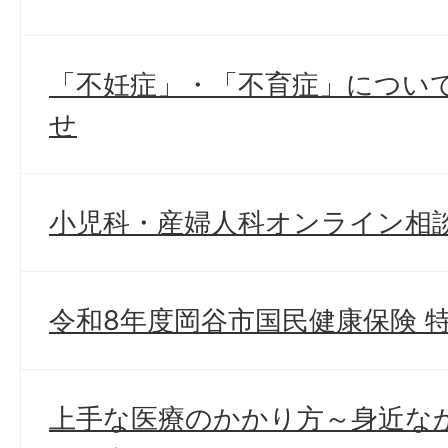
「不妊症」・「不育症」につい
せ
小児科・産婦人科オンライン相
令和8年度岡谷市国民健康保険 
上手な医療のかかり方～身近な