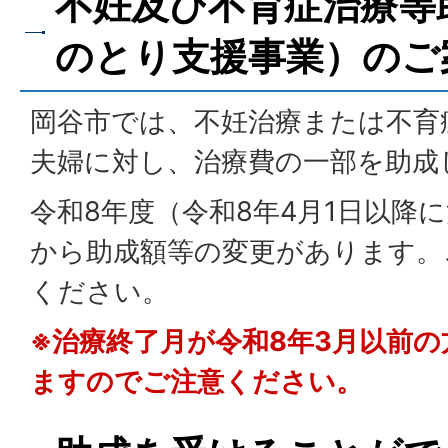
不妊及び不育症治療等
のとり支援事業）のご
岡谷市では、不妊治療または不育
夫婦に対し、治療費の一部を助成
令和8年度（令和8年4月1日以降
から助成額等の変更があります。
ください。
※治療終了月が令和8年3月以前
ますのでご注意ください。