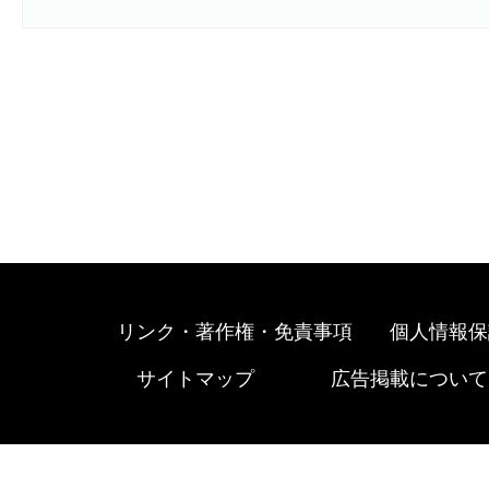
リンク・著作権・免責事項
個人情報保
サイトマップ
広告掲載について