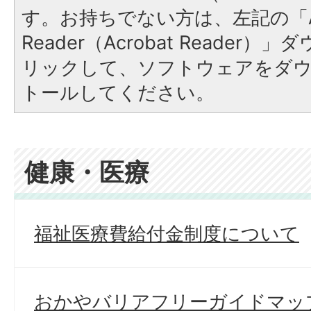
す。お持ちでない方は、左記の「A
Reader（Acrobat Reade
リックして、ソフトウェアをダ
トールしてください。
健康・医療
福祉医療費給付金制度について
おかやバリアフリーガイドマッ