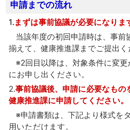
申請までの流れ
1.
まずは事前協議が必要になりま
当該年度の初回申請時は、事前
揃えて、健康推進課までご提出く
※2回目以降は、対象条件に変更
にお申し出ください。
2.
事前協議後、申請に必要なもの
健康推進課に申請してください。
※申請書類は、下記より様式を
用いただけます。