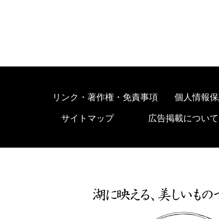
リンク・著作権・免責事項
個人情報保
サイトマップ
広告掲載について