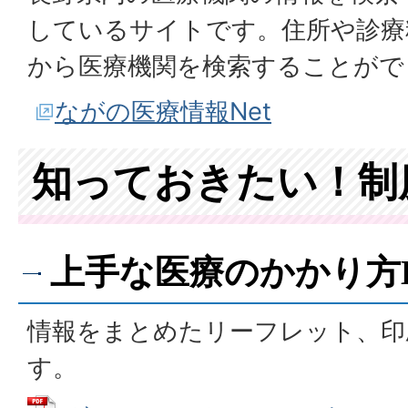
しているサイトです。住所や診療
から医療機関を検索することがで
ながの医療情報Net
知っておきたい！制
上手な医療のかかり方B
情報をまとめたリーフレット、印
す。