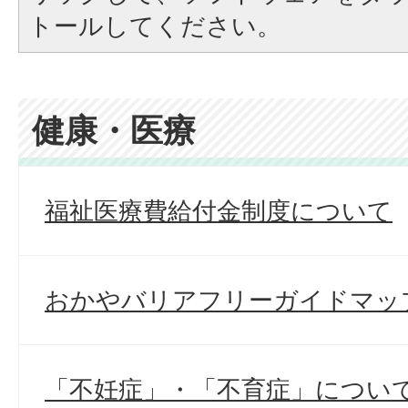
トールしてください。
健康・医療
福祉医療費給付金制度について
おかやバリアフリーガイドマッ
「不妊症」・「不育症」につい