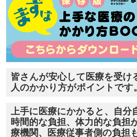
皆さんが安心して医療を受け
人のかかり方がポイントです
上手に医療にかかると、自分
時間的な負担、体力的な負担
療機関、医療従事者側の負担