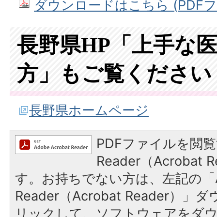
ダウンロードはこちら (PDFファ
長野県HP「上手な
方」もご覧ください
長野県ホームページ
PDFファイルを閲覧
Reader（Acroba
す。お持ちでない方は、左記の「A
Reader（Acrobat Reade
リックして、ソフトウェアをダ