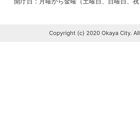
開庁日：月曜から金曜（土曜日、日曜日、祝
Copyright (c) 2020 Okaya City. All