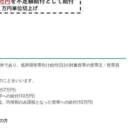
外であり、低所得世帯向け給付(注)の対象世帯の世帯主・世帯員
付のことをいいます。
(7万円)
への給付(10万円)
、均等割のみ課税となった世帯への給付(10万円)
の方