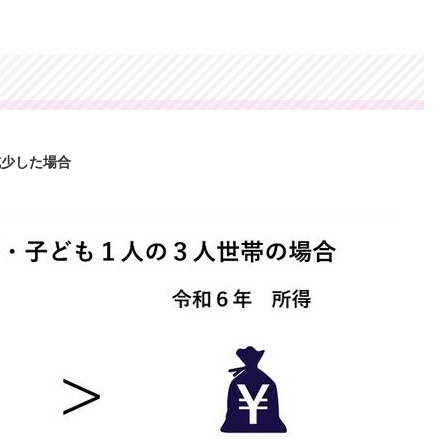
減少した場合