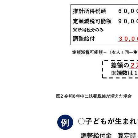
図2 令和6年中に扶養親族が増えた場合