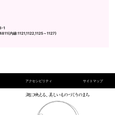
-1
11(内線:1121,1122,1125～1127)
アクセシビリティ
サイトマップ