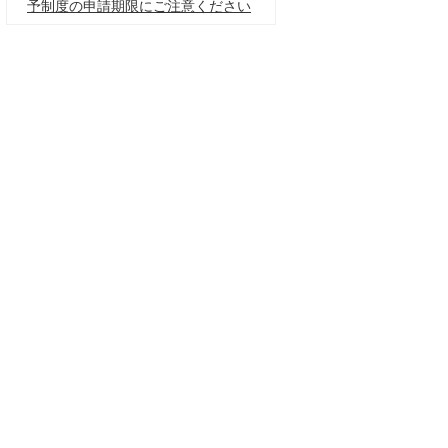
予制度の申請期限にご注意ください