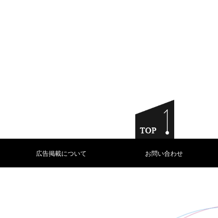
広告掲載について
お問い合わせ