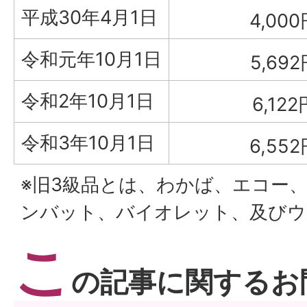
平成30年4月1日
4,00
令和元年10月1日
5,692
令和2年10月1日
6,122
令和3年10月1日
6,55
※旧3級品とは、わかば、エコー
ンバット、バイオレット、及びウ
こ
の記事に関するお