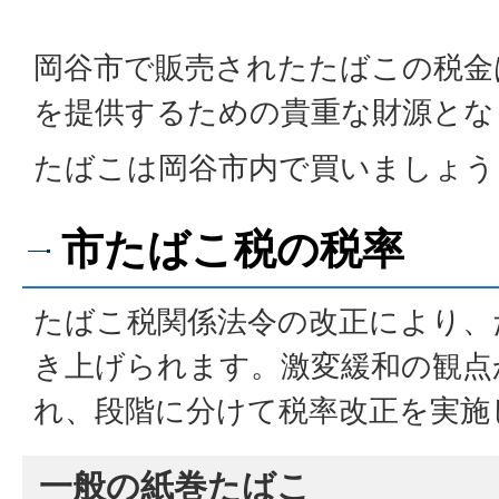
岡谷市で販売されたたばこの税金
を提供するための貴重な財源とな
たばこは岡谷市内で買いましょう
市たばこ税の税率
たばこ税関係法令の改正により、
き上げられます。激変緩和の観点
れ、段階に分けて税率改正を実施
一般の紙巻たばこ