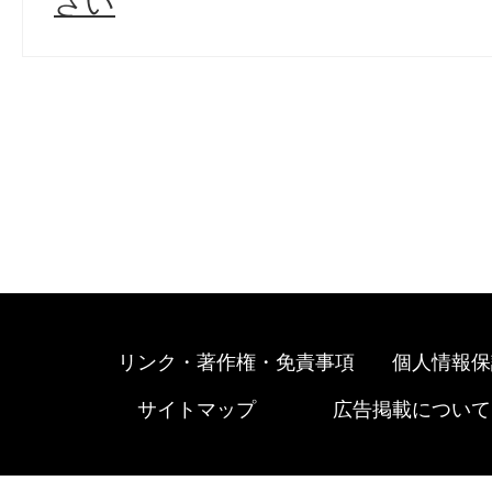
さい
リンク・著作権・免責事項
個人情報保
サイトマップ
広告掲載について