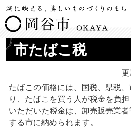
市たばこ税
更
たばこの価格には、国税、県税、
り、たばこを買う人が税金を負担
いただいた税金は、卸売販売業者
する市に納められます。