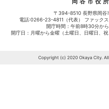
岡谷市役
〒394-8510 長野県岡谷
電話:0266-23-4811（代表） ファック
開庁時間：午前8時30分から
開庁日：月曜から金曜（土曜日、日曜日、祝
Copyright (c) 2020 Okaya City. All