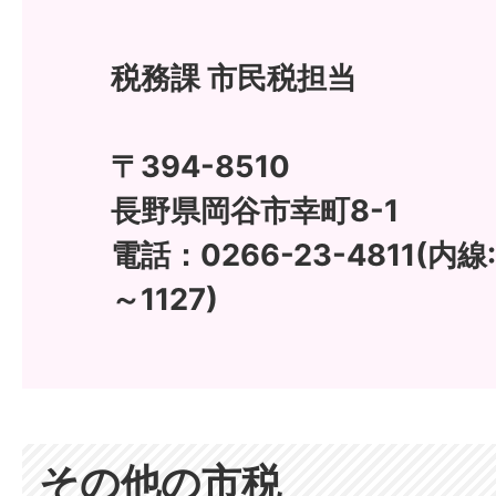
税務課 市民税担当
〒394-8510
長野県岡谷市幸町8-1
電話：0266-23-4811(内線:11
～1127)
その他の市税