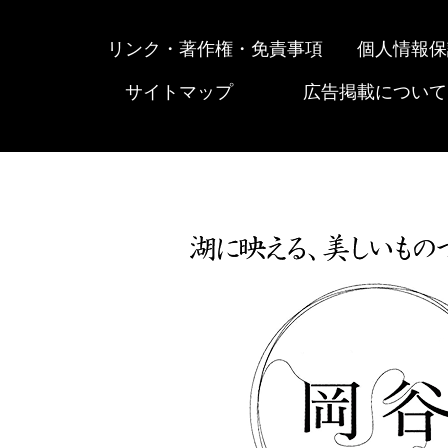
リンク・著作権・免責事項
個人情報保
サイトマップ
広告掲載について