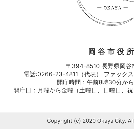
岡谷市役
〒394-8510 長野県岡谷
電話:0266-23-4811（代表） ファック
開庁時間：午前8時30分から
開庁日：月曜から金曜（土曜日、日曜日、祝
Copyright (c) 2020 Okaya City. All