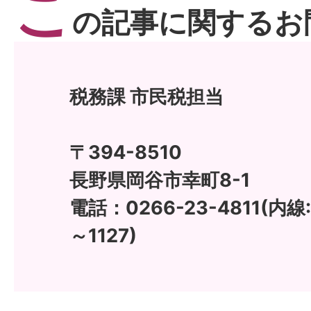
こ
の記事に関するお
税務課 市民税担当
〒394-8510
長野県岡谷市幸町8-1
電話：0266-23-4811(内線:11
～1127)