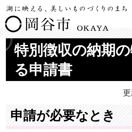
特別徴収の納期の
る申請書
更
申請が必要なとき