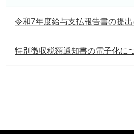
令和7年度給与支払報告書の提
特別徴収税額通知書の電子化に