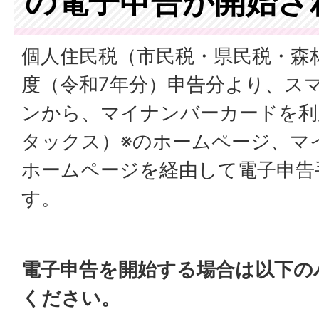
の電子申告が開始さ
個人住民税（市民税・県民税・森
度（令和7年分）申告分より、ス
ンから、マイナンバーカードを利用
タックス）※のホームページ、マ
ホームページを経由して電子申告
す。
電子申告を開始する場合は以下の
ください。