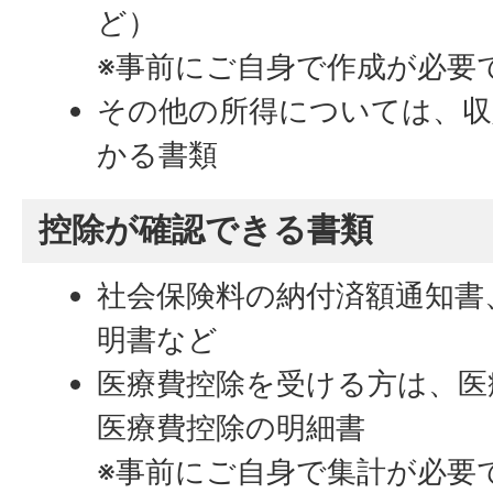
ど）
※事前にご自身で作成が必要
その他の所得については、収
かる書類
控除が確認できる書類
社会保険料の納付済額通知書
明書など
医療費控除を受ける方は、医
医療費控除の明細書
※事前にご自身で集計が必要