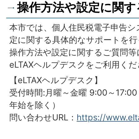
操作方法や設定に関す
本市では、個人住民税電子申告シ
定に関する具体的なサポートを行
操作方法や設定に関するご質問等
eLTAXヘルプデスクをご利用く
【eLTAXヘルプデスク】
受付時間:月曜～金曜 9:00～17:
年始を除く）
問い合わせURL：
https://www.elt