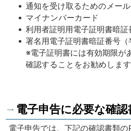
通知を受け取るためのメー
マイナンバーカード
利用者証明用電子証明書暗証
署名用電子証明書暗証番号（半
※電子証明書には有効期限が
確認することをお勧めしま
電子申告に必要な確認
電子申告では、下記の確認書類の