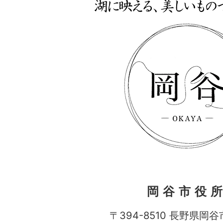
岡谷市役
〒394-8510 長野県岡谷