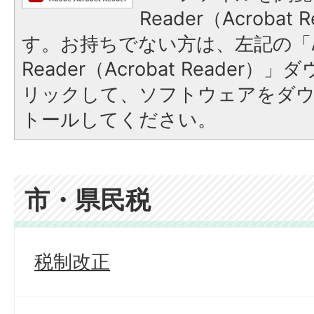
Reader（Acroba
す。お持ちでない方は、左記の「A
Reader（Acrobat Reade
リックして、ソフトウェアをダ
トールしてください。
市・県民税
税制改正