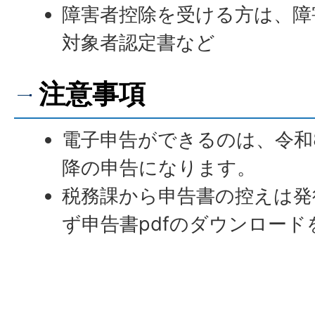
障害者控除を受ける方は、障
対象者認定書など
注意事項
電子申告ができるのは、令和
降の申告になります。
税務課から申告書の控えは発
ず申告書pdfのダウンロー