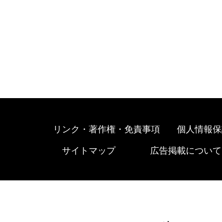
リンク・著作権・免責事項
個人情報保
サイトマップ
広告掲載について