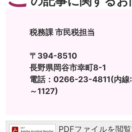
の記事に関するお
税務課 市民税担当
〒394-8510
長野県岡谷市幸町8-1
電話：0266-23-4811(内線:11
～1127)
PDFファイルを閲覧