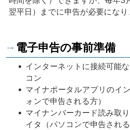
時間を除く）できますが、毎年3月
翌平日）までに申告が必要になり
電子申告の事前準備
インターネットに接続可能
コン
マイナポータルアプリのイ
ォンで申告される方）
マイナンバーカード読み取り
イタ（パソコンで申告される