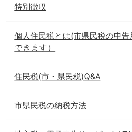
特別徴収
個人住民税とは(市県民税の申
できます）
住民税(市・県民税)Q&A
市県民税の納税方法