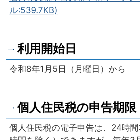
ル:539.7KB)
利用開始日
令和8年1月5日（月曜日）から
個人住民税の申告期限
個人住民税の電子申告は、24時間