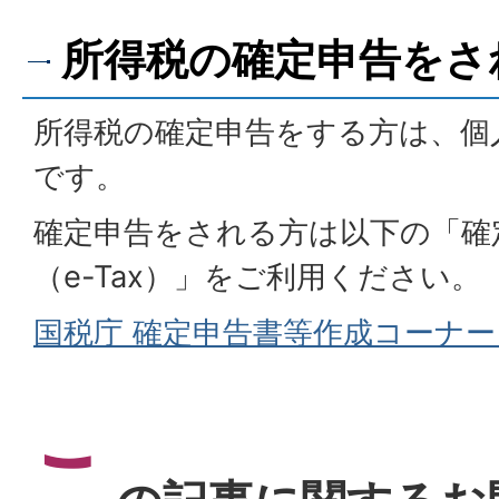
所得税の確定申告をさ
所得税の確定申告をする方は、個
です。
確定申告をされる方は以下の「確
（e-Tax）」をご利用ください。
国税庁 確定申告書等作成コーナ
こ