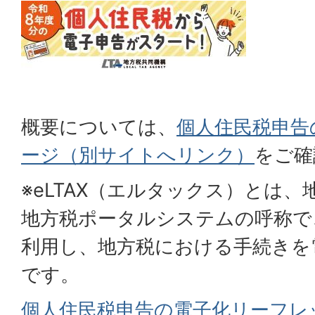
概要については、
個人住民税申告
ージ（別サイトへリンク）
をご確
※eLTAX（エルタックス）とは
地方税ポータルシステムの呼称で
利用し、地方税における手続きを
です。
個人住民税申告の電子化リーフレッ