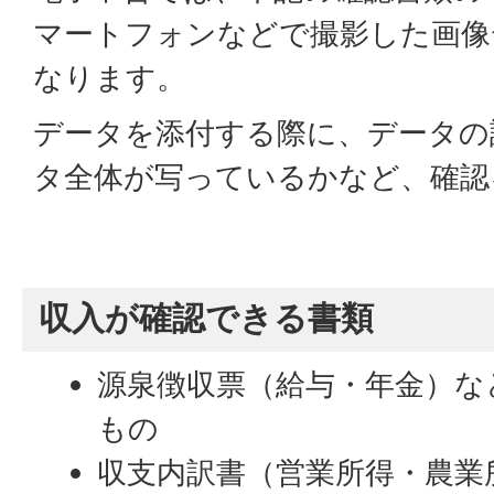
マートフォンなどで撮影した画像
なります。
データを添付する際に、データの
タ全体が写っているかなど、確認
収入が確認できる書類
源泉徴収票（給与・年金）な
もの
収支内訳書（営業所得・農業