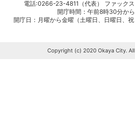
電話:0266-23-4811（代表） ファック
開庁時間：午前8時30分から
開庁日：月曜から金曜（土曜日、日曜日、祝
Copyright (c) 2020 Okaya City. All