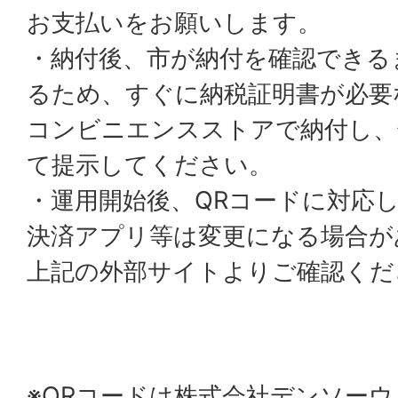
お支払いをお願いします。
・納付後、市が納付を確認できる
るため、すぐに納税証明書が必要
コンビニエンスストアで納付し、
て提示してください。
・運用開始後、QRコードに対応
決済アプリ等は変更になる場合が
上記の外部サイトよりご確認くだ
※QRコードは株式会社デンソー