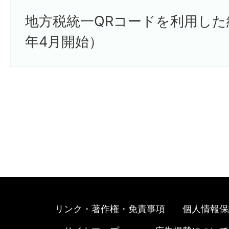
地方税統一QRコードを利用した
年4月開始）
リンク・著作権・免責事項
個人情報保