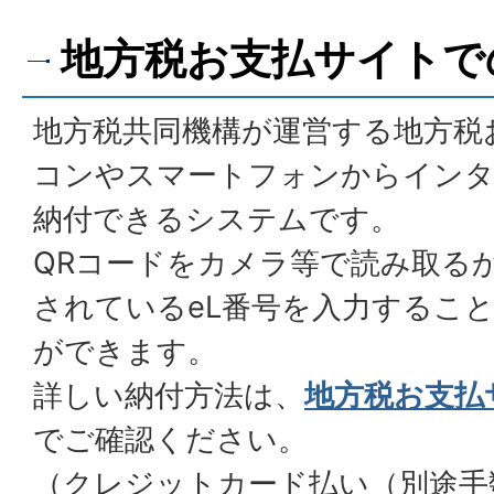
地方税お支払サイトで
地方税共同機構が運営する地方税
コンやスマートフォンからインタ
納付できるシステムです。
QRコードをカメラ等で読み取る
されているeL番号を入力するこ
ができます。
詳しい納付方法は、
地方税お支払
でご確認ください。
（クレジットカード払い（別途手