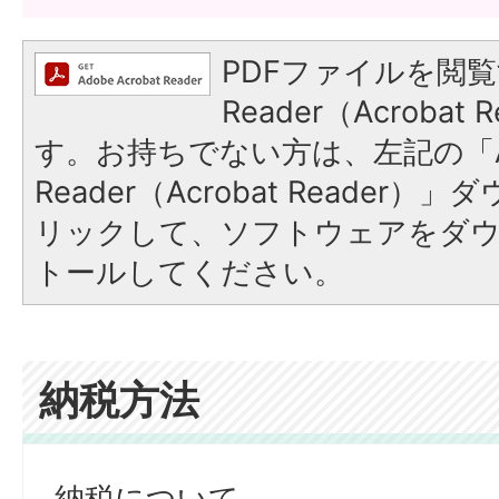
PDFファイルを閲覧
Reader（Acroba
す。お持ちでない方は、左記の「A
Reader（Acrobat Reade
リックして、ソフトウェアをダ
トールしてください。
納税方法
納税について