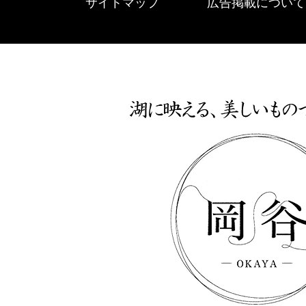
サイトマップ
広告掲載について