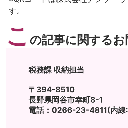
す。
こ
の記事に関するお
税務課 収納担当
〒394-8510
長野県岡谷市幸町8-1
電話：0266-23-4811(内線: