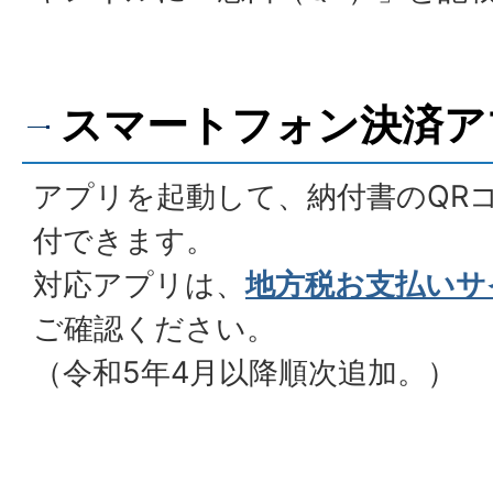
スマートフォン決済ア
アプリを起動して、納付書のQR
付できます。
対応アプリは、
地方税お支払いサ
ご確認ください。
（令和5年4月以降順次追加。）