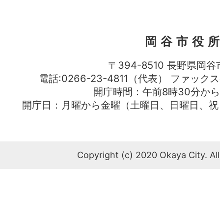
岡谷市役
〒394-8510 長野県岡谷
電話:0266-23-4811（代表） ファック
開庁時間：午前8時30分から
開庁日：月曜から金曜（土曜日、日曜日、祝
Copyright (c) 2020 Okaya City. All