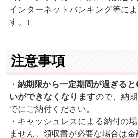
インターネットバンキング等によ
す。）
注意事項
・
納期限から一定期間が過ぎると
いができなくなります
ので、納期
でにご納付ください。
・キャッシュレスによる納付の場
ません。領収書が必要な場合は金