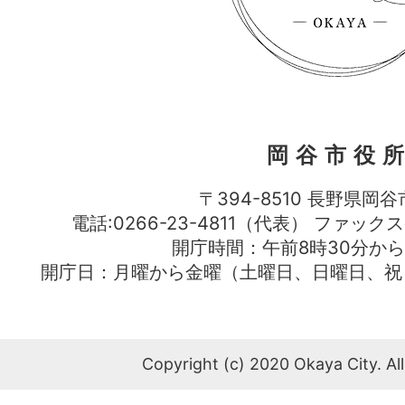
岡谷市役
〒394-8510 長野県岡谷
電話:0266-23-4811（代表） ファック
開庁時間：午前8時30分から
開庁日：月曜から金曜（土曜日、日曜日、祝
Copyright (c) 2020 Okaya City. All