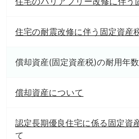
住宅のバリアフリー改修に伴う
住宅の耐震改修に伴う固定資産
償却資産(固定資産税)の耐用年
償却資産について
認定長期優良住宅に係る固定資
て