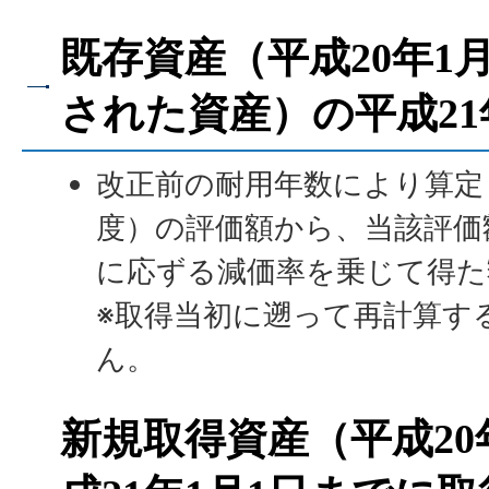
既存資産（平成20年1
された資産）の平成2
改正前の耐用年数により算定
度）の評価額から、当該評価
に応ずる減価率を乗じて得た
※取得当初に遡って再計算す
ん。
新規取得資産（平成20