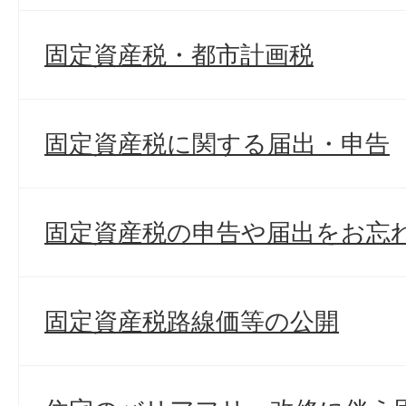
固定資産税・都市計画税
固定資産税に関する届出・申告
固定資産税の申告や届出をお忘
固定資産税路線価等の公開