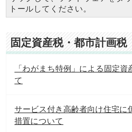
トールしてください。
固定資産税・都市計画税
「わがまち特例」による固定資
て
サービス付き高齢者向け住宅に
措置について