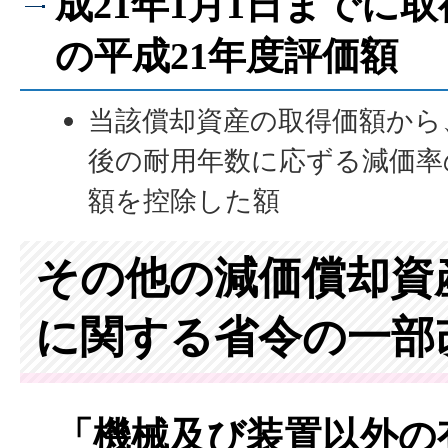
成21年1月1日までに
の平成21年度評価額
当該償却資産の取得価額から
後の耐用年数に応ずる減価率
額を控除した額
その他の減価償却資
に関する省令の一部
「機械及び装置以外の