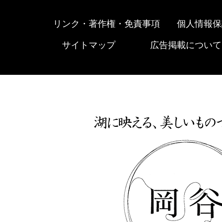
リンク・著作権・免責事項
個人情報保
サイトマップ
広告掲載について