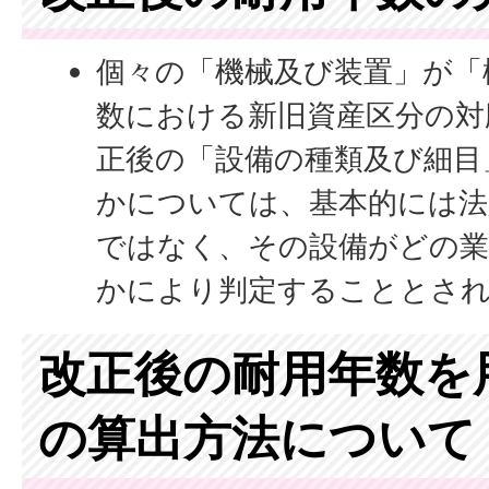
個々の「機械及び装置」が「
数における新旧資産区分の対
正後の「設備の種類及び細目
かについては、基本的には法
ではなく、その設備がどの業
かにより判定することとさ
改正後の耐用年数を
の算出方法について