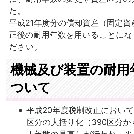
た。
平成21年度分の償却資産（固定
正後の耐用年数を用いることにな
ださい。
機械及び装置の耐用
ついて
平成20年度税制改正におい
区分の大括り化（390区分か