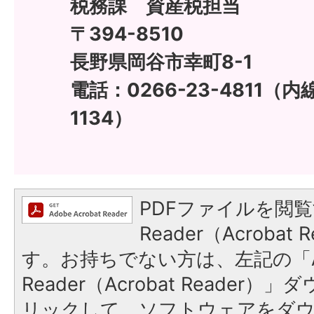
税務課 資産税担当
〒394-8510
長野県岡谷市幸町8-1
電話：0266-23-4811（内線
1134）
PDFファイルを閲覧
Reader（Acroba
す。お持ちでない方は、左記の「A
Reader（Acrobat Reade
リックして、ソフトウェアをダ