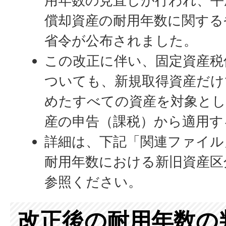
用年数の見直しが行われ、平成
償却資産の耐用年数に関する
省令が公布されました。
この改正に伴い、固定資産税
ついても、新規取得資産だけ
めたすべての資産を対象とし
産の申告（課税）から適用す
詳細は、下記「関連ファイル
耐用年数における新旧資産区
参照ください。
改正後の耐用年数の