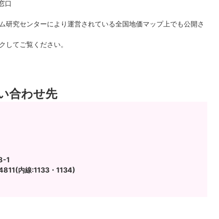
窓口
ム研究センターにより運営されている全国地価マップ上でも公開さ
クしてご覧ください。
い合わせ先
-1
811(内線:1133・1134)