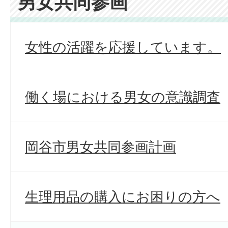
男女共同参画
女性の活躍を応援しています。
働く場における男女の意識調査
岡谷市男女共同参画計画
生理用品の購入にお困りの方へ