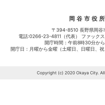
岡谷市役
〒394-8510 長野県岡谷
電話:0266-23-4811（代表） ファック
開庁時間：午前8時30分から
開庁日：月曜から金曜（土曜日、日曜日、祝
Copyright (c) 2020 Okaya City. All