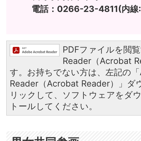
電話：0266-23-4811(内線:
PDFファイルを閲覧
Reader（Acroba
す。お持ちでない方は、左記の「A
Reader（Acrobat Reade
リックして、ソフトウェアをダ
トールしてください。