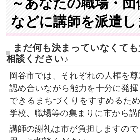
～あなたの職場・団
などに講師を派遣し
まだ何も決まっていなくても
相談ください♪
岡谷市では、それぞれの人権を尊
認め合いながら能力を十分に発揮
できるまちづくりをすすめるため
学校、職場等の集まりに市から講
講師の謝礼は市が負担しますので