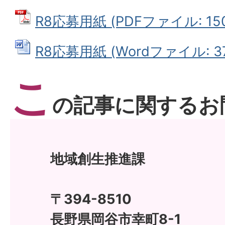
R8応募用紙 (PDFファイル: 150
R8応募用紙 (Wordファイル: 37
こ
の記事に関するお
地域創生推進課
〒394-8510
長野県岡谷市幸町8-1