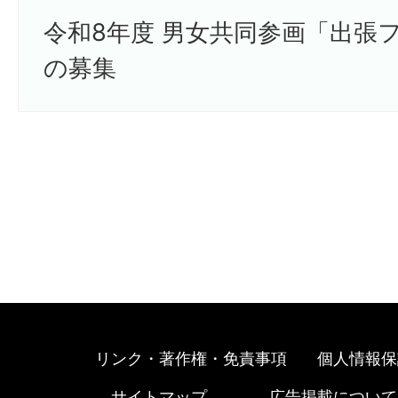
令和8年度 男女共同参画「出張
の募集
リンク・著作権・免責事項
個人情報保
サイトマップ
広告掲載について