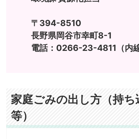
〒394-8510
長野県岡谷市幸町8-1
電話：0266-23-4811（内
家庭ごみの出し方（持ち
等）