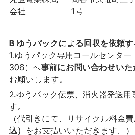
会社
1号
B ゆうパックによる回収を依頼す
1.ゆうパック専用コールセンター（電
306）へ
事前にお問い合わせいた
お願いします。
2.ゆうパック伝票、消火器発送
す。
（代引きにて、リサイクル料金費
込）
をお支払いいただきます。）