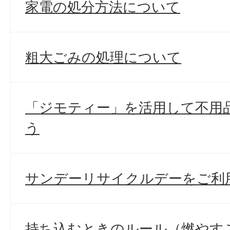
家電の処分方法について
粗大ごみの処理について
「ジモティー」を活用して不用
う
サンデーリサイクルデーをご利
持ち込むときのルール（燃やす