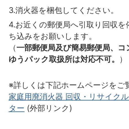
3.消火器を梱包してください。
4.お近くの郵便局へ引取り回収
ち込みをお願いします。
（
一部郵便局及び簡易郵便局、コ
ゆうパック取扱所は対応不可。
）
※詳しくは下記ホームページをご
家庭用廃消火器 回収・リサイクル
ター
(外部リンク)