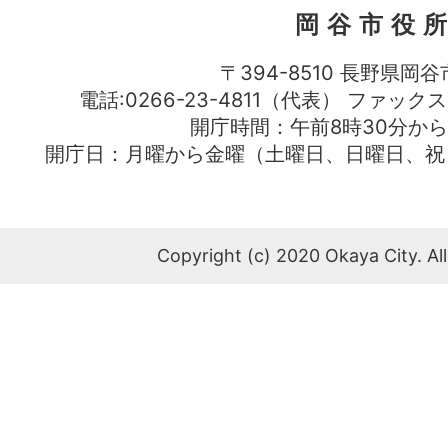
岡谷市役
〒394-8510 長野県岡谷
電話:0266-23-4811（代表） ファック
開庁時間：午前8時30分から
開庁日：月曜から金曜（土曜日、日曜日、祝
Copyright (c) 2020 Okaya City. All