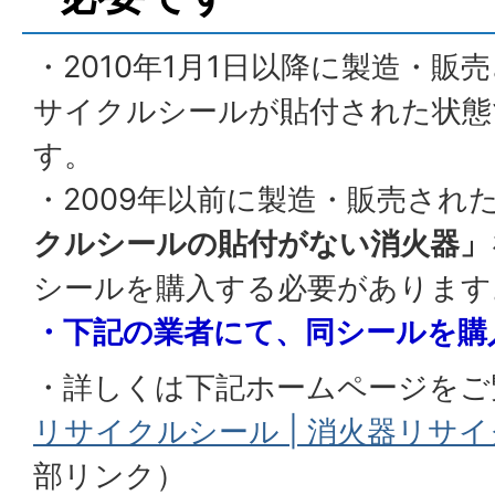
・2010年1月1日以降に製造・販
サイクルシールが貼付された状態
す。
・2009年以前に製造・販売され
クルシールの貼付がない消火器」
シールを購入する必要があります
・下記の業者にて、同シールを購
・詳しくは下記ホームページをご
リサイクルシール | 消火器リサ
部リンク）