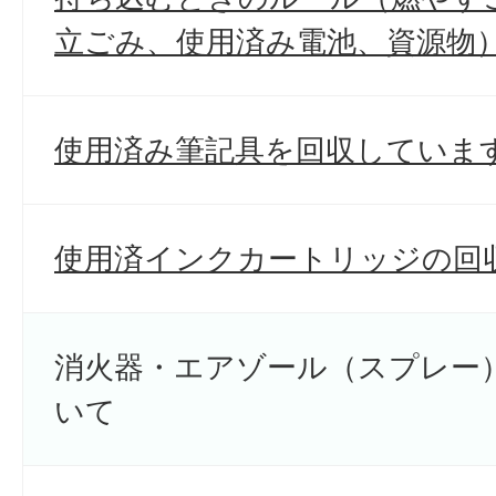
立ごみ、使用済み電池、資源物
使用済み筆記具を回収していま
使用済インクカートリッジの回
消火器・エアゾール（スプレー
いて