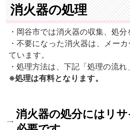
消火器の処理
・岡谷市では消火器の収集、処分
・不要になった消火器は、メーカ
ています。
・処理方法は、下記「処理の流れ
※処理は有料となります。
消火器の処分にはリサ
必要です