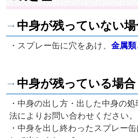
中身が残っていない場
・スプレー缶に穴をあけ、
金属類
中身が残っている場合
・中身の出し方・出した中身の処
法によりお問い合わせください。
・中身を出し終わったスプレー缶