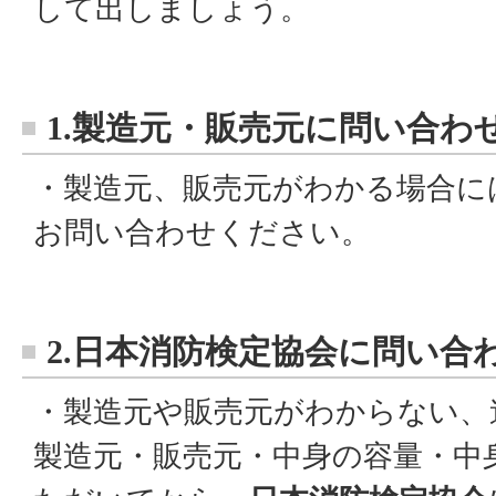
して出しましょう。
1.製造元・販売元に問い合わ
・製造元、販売元がわかる場合に
お問い合わせください。
2.日本消防検定協会に問い合
・製造元や販売元がわからない、
製造元・販売元・中身の容量・中