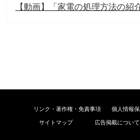
【動画】「家電の処理方法の紹介
リンク・著作権・免責事項
個人情報保
サイトマップ
広告掲載について