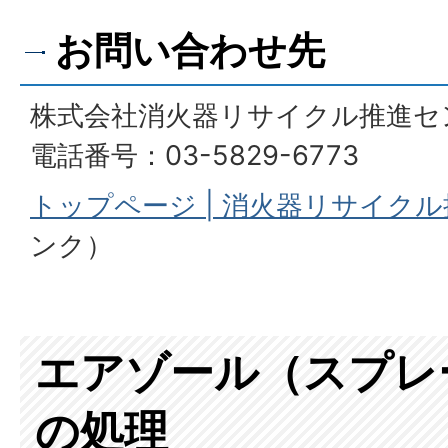
お問い合わせ先
株式会社消火器リサイクル推進セ
電話番号：03-5829-6773
トップページ | 消火器リサイク
ンク）
エアゾール（スプレ
の処理