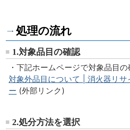
処理の流れ
1.対象品目の確認
・下記ホームページで対象品目の
対象外品目について | 消火器リ
ー
(外部リンク)
2.処分方法を選択