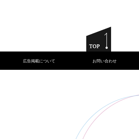
広告掲載について
お問い合わせ