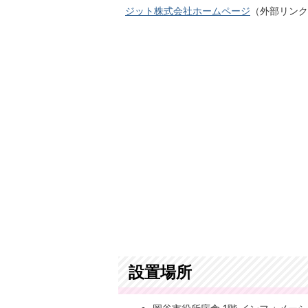
ジット株式会社ホームページ
（外部リンク
設置場所