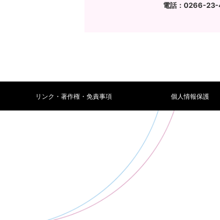
電話：0266-23-
リンク・著作権・免責事項
個人情報保護