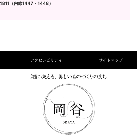
4811（内線1447・1448）
アクセシビリティ
サイトマップ