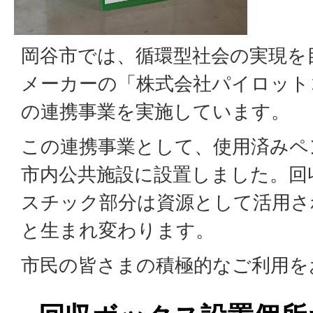
岡谷市では、循環型社会の実現を
メーカーの「株式会社パイロット
の連携事業を実施しています。
この連携事業として、使用済みペ
市内公共施設に設置しました。回
スチック部分は資源として活用さ
と生まれ変わります。
市民の皆さまの積極的なご利用を