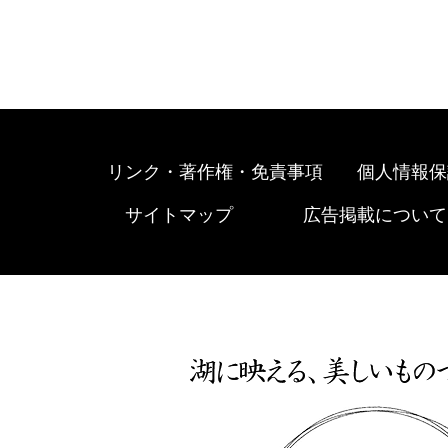
リンク・著作権・免責事項
個人情報保
サイトマップ
広告掲載について