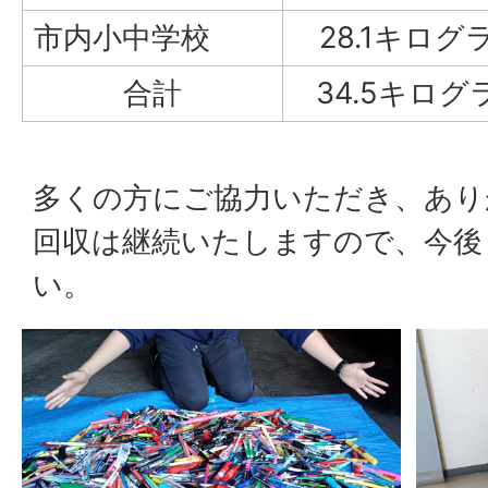
市内小中学校
28.1キログ
合計
34.5キログ
多くの方にご協力いただき、あり
回収は継続いたしますので、今後
い。