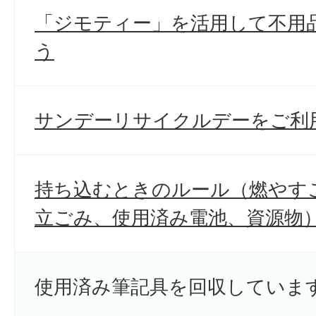
「ジモティー」を活用して不用
う
サンデーリサイクルデーをご利
持ち込むときのルール（燃やす
立ごみ、使用済み電池、資源物
使用済み筆記具を回収していま