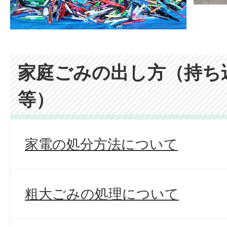
家庭ごみの出し方（持ち
等）
家電の処分方法について
粗大ごみの処理について