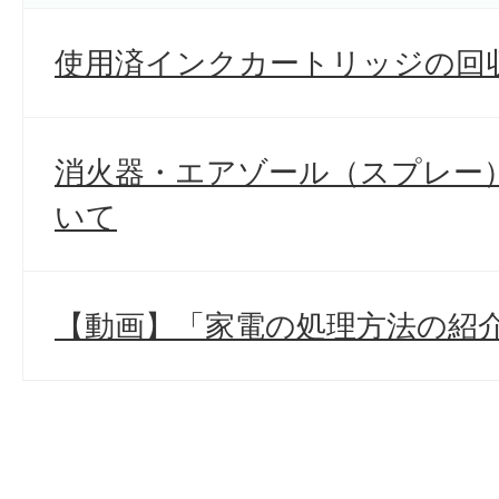
使用済インクカートリッジの回
消火器・エアゾール（スプレー
いて
【動画】「家電の処理方法の紹介