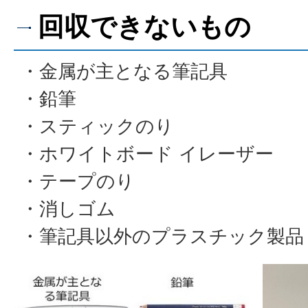
回収できないもの
・金属が主となる筆記具
・鉛筆
・スティックのり
・ホワイトボード イレーザー
・テープのり
・消しゴム
・筆記具以外のプラスチック製品