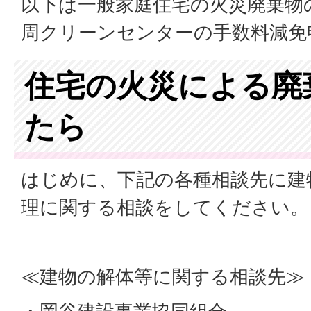
以下は一般家庭住宅の火災廃棄物
周クリーンセンターの手数料減免
住宅の火災による廃
たら
はじめに、下記の各種相談先に建
理に関する相談をしてください。
≪建物の解体等に関する相談先≫