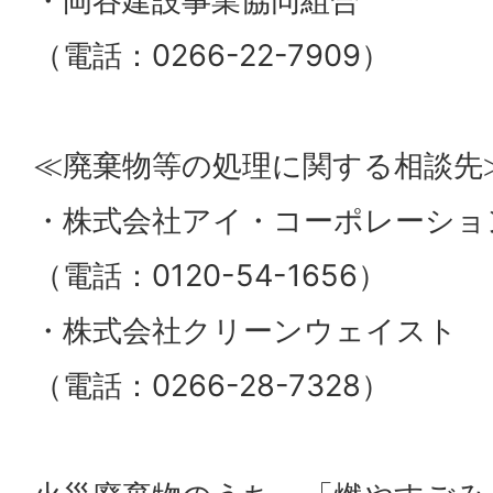
・岡谷建設事業協同組合
（電話：0266-22-7909）
≪廃棄物等の処理に関する相談先
・株式会社アイ・コーポレーショ
（電話：0120-54-1656）
・株式会社クリーンウェイスト
（電話：0266-28-7328）