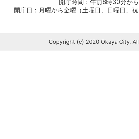
開庁時間：午前8時30分から
開庁日：月曜から金曜（土曜日、日曜日、祝
Copyright (c) 2020 Okaya City. All