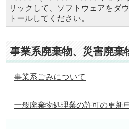
リックして、ソフトウェアをダ
トールしてください。
事業系廃棄物、災害廃棄
事業系ごみについて
一般廃棄物処理業の許可の更新