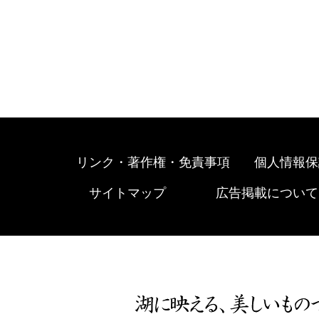
リンク・著作権・免責事項
個人情報保
サイトマップ
広告掲載について