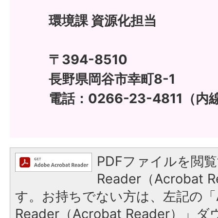
環境課 資源化担当
〒394-8510
長野県岡谷市幸町8-1
電話：0266-23-4811（内
PDFファイルを閲覧
Reader（Acroba
す。お持ちでない方は、左記の「A
Reader（Acrobat Reade