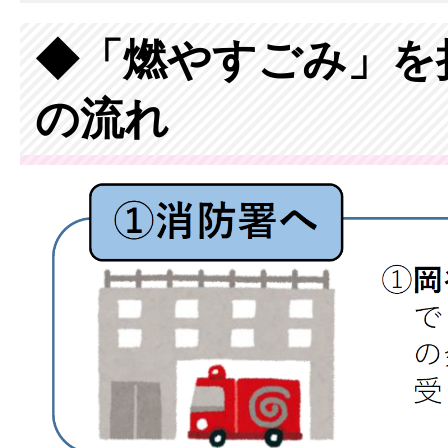
◆「燃やすごみ」を
の流れ