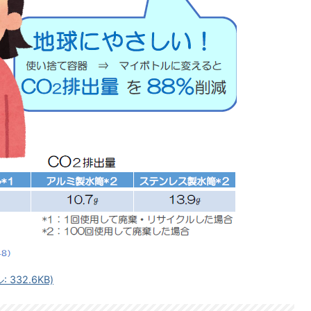
332.6KB)