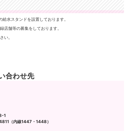
の給水スタンドを設置しております。
録店舗等の募集をしております。
さい。
い合わせ先
-1
4811（内線1447・1448）