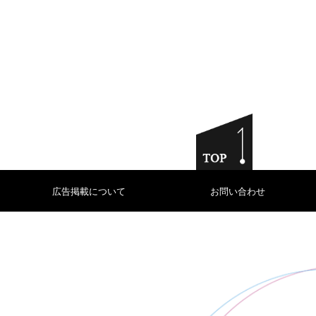
広告掲載について
お問い合わせ