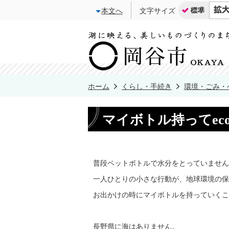
本文へ
文字サイズ
ホーム
くらし・手続き
環境・ごみ・
マイボトル持ってeco
普段ペットボトルで水分をとっていません
一人ひとりの小さな行動が、地球環境の保
お出かけの時にマイボトルを持っていくこ
長野県に海はありません。