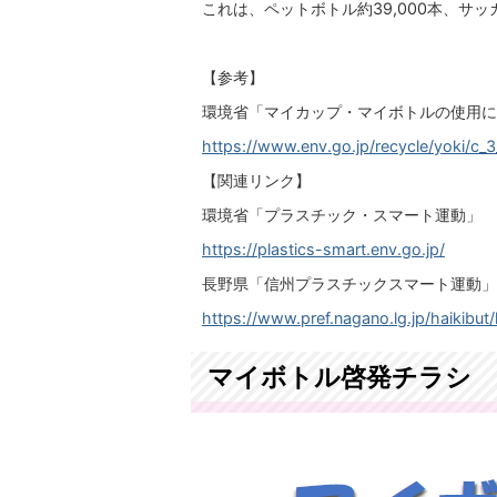
これは、ペットボトル約39,000本、サッ
【参考】
環境省「マイカップ・マイボトルの使用に
https://www.env.go.jp/recycle/yoki/c_3
【関連リンク】
環境省「プラスチック・スマート運動」
https://plastics-smart.env.go.jp/
長野県「信州プラスチックスマート運動」
https://www.pref.nagano.lg.jp/haikibut
マイボトル啓発チラシ