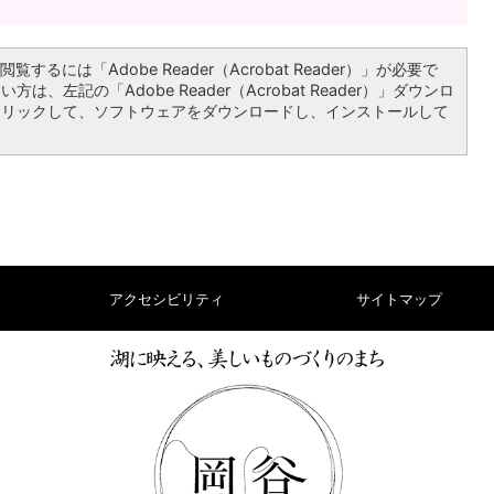
覧するには「Adobe Reader（Acrobat Reader）」が必要で
は、左記の「Adobe Reader（Acrobat Reader）」ダウンロ
クリックして、ソフトウェアをダウンロードし、インストールして
アクセシビリティ
サイトマップ