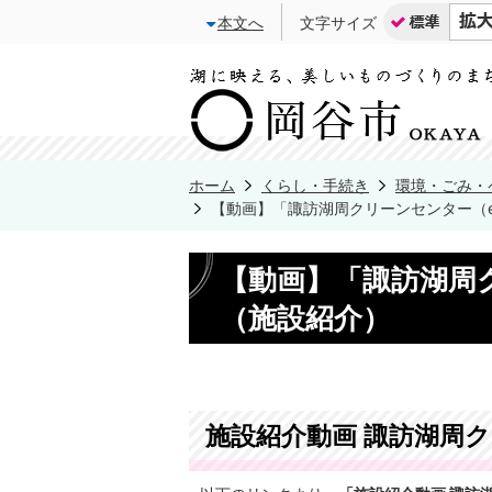
本文へ
文字サイズ
ホーム
くらし・手続き
環境・ごみ・
【動画】「諏訪湖周クリーンセンター（e
【動画】「諏訪湖周ク
（施設紹介）
施設紹介動画 諏訪湖周ク