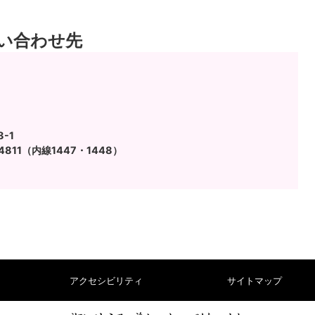
い合わせ先
-1
4811（内線1447・1448）
アクセシビリティ
サイトマップ