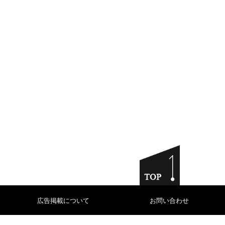
広告掲載について
お問い合わせ