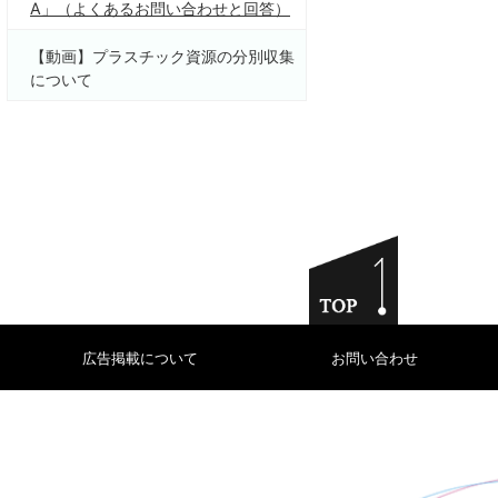
A」（よくあるお問い合わせと回答）
【動画】プラスチック資源の分別収集
について
広告掲載について
お問い合わせ