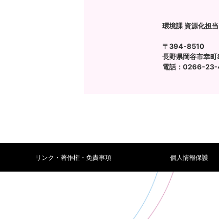
環境課 資源化担当
〒394-8510
長野県岡谷市幸町8
電話：0266-23-
リンク・著作権・免責事項
個人情報保護