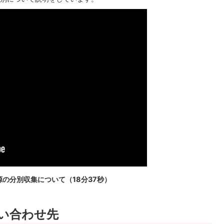
の分別収集について（18分37秒）
い合わせ先