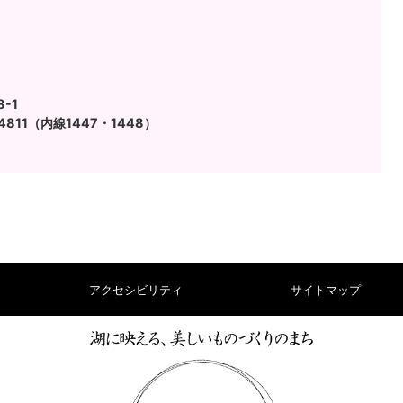
-1
4811（内線1447・1448）
アクセシビリティ
サイトマップ